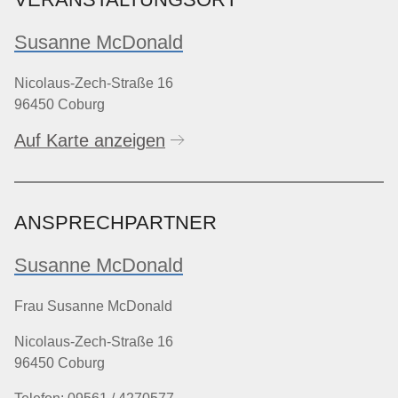
Susanne McDonald
Nicolaus-Zech-Straße 16
96450 Coburg
Auf Karte anzeigen
ANSPRECHPARTNER
Susanne McDonald
Frau Susanne McDonald
Nicolaus-Zech-Straße 16
96450 Coburg