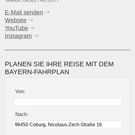
Telefon: 09561 / 4270577
E-Mail senden
Website
YouTube
Instagram
PLANEN SIE IHRE REISE MIT DEM
BAYERN-FAHRPLAN
Von:
Nach: