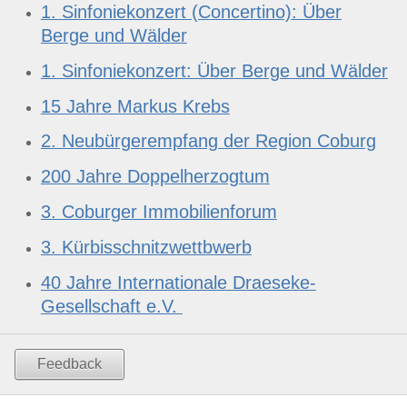
1. Sinfoniekonzert (Concertino): Über
Berge und Wälder
1. Sinfoniekonzert: Über Berge und Wälder
15 Jahre Markus Krebs
2. Neubürgerempfang der Region Coburg
200 Jahre Doppelherzogtum
3. Coburger Immobilienforum
3. Kürbisschnitzwettbwerb
40 Jahre Internationale Draeseke-
Gesellschaft e.V.
Feedback