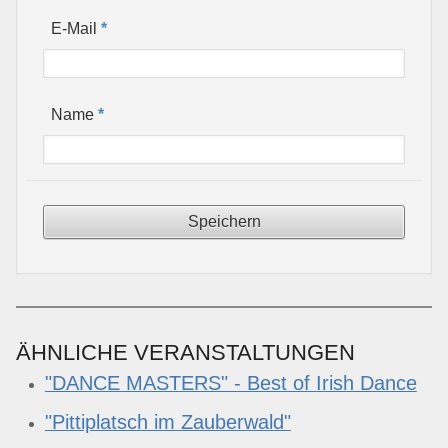
*
E-Mail
*
Name
ÄHNLICHE VERANSTALTUNGEN
"DANCE MASTERS" - Best of Irish Dance
"Pittiplatsch im Zauberwald"