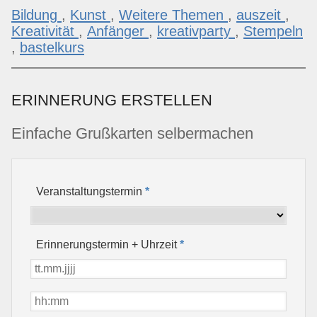
Bildung
,
Kunst
,
Weitere Themen
,
auszeit
,
Kreativität
,
Anfänger
,
kreativparty
,
Stempeln
,
bastelkurs
ERINNERUNG ERSTELLEN
Einfache Grußkarten selbermachen
Veranstaltungstermin
*
Erinnerungstermin + Uhrzeit
*