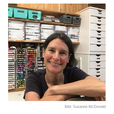
Bild: Susanne McDonald