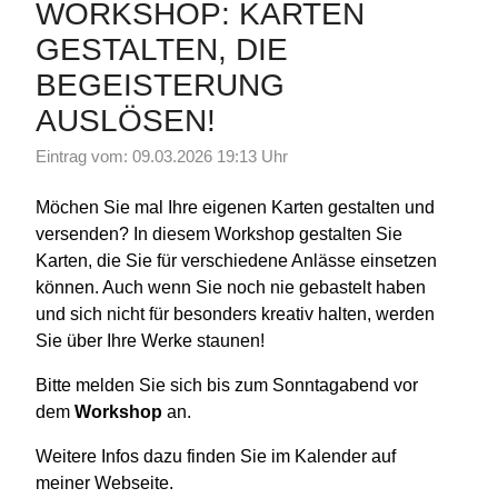
WORKSHOP: KARTEN
GESTALTEN, DIE
BEGEISTERUNG
AUSLÖSEN!
Eintrag vom: 09.03.2026 19:13 Uhr
Möchen Sie mal Ihre eigenen Karten gestalten und
versenden? In diesem Workshop gestalten Sie
Karten, die Sie für verschiedene Anlässe einsetzen
können. Auch wenn Sie noch nie gebastelt haben
und sich nicht für besonders kreativ halten, werden
Sie über Ihre Werke staunen!
Bitte melden Sie sich bis zum Sonntagabend vor
dem
Workshop
an.
Weitere Infos dazu finden Sie im Kalender auf
meiner Webseite.