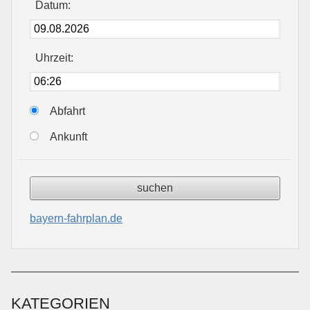
Datum:
Uhrzeit:
Abfahrt
Ankunft
bayern-fahrplan.de
KATEGORIEN