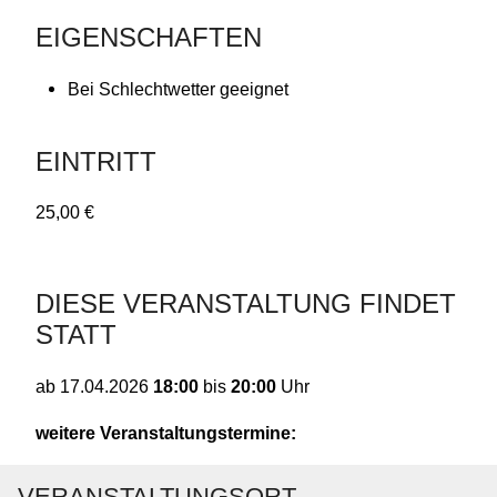
EIGENSCHAFTEN
Bei Schlechtwetter geeignet
EINTRITT
25,00 €
DIESE VERANSTALTUNG FINDET
STATT
18:00
bis
20:00
Uhr
ab
17.04.2026
weitere Veranstaltungstermine:
VERANSTALTUNGSORT