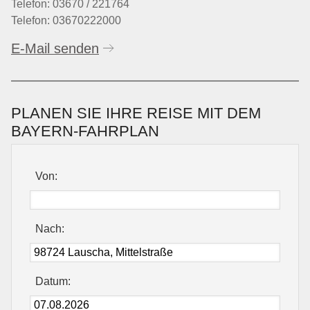
Telefon: 03670 / 221764
Telefon: 03670222000
E-Mail senden
PLANEN SIE IHRE REISE MIT DEM
BAYERN-FAHRPLAN
Von:
Nach:
Datum: