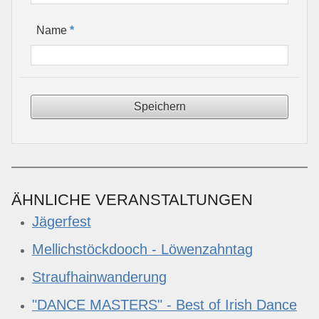
*
Name
ÄHNLICHE VERANSTALTUNGEN
Jägerfest
Mellichstöckdooch - Löwenzahntag
Straufhainwanderung
"DANCE MASTERS" - Best of Irish Dance