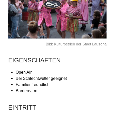
Bild: Kulturbetrieb der Stadt Lauscha
EIGENSCHAFTEN
Open Air
Bei Schlechtwetter geeignet
Familienfreundlich
Barrierearm
EINTRITT