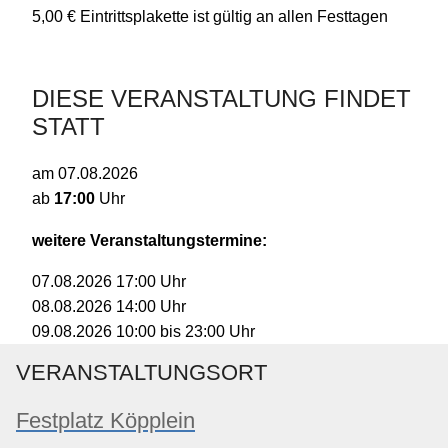
5,00 € Eintrittsplakette ist gültig an allen Festtagen
DIESE VERANSTALTUNG FINDET
STATT
am
07.08.2026
ab
17:00
Uhr
weitere Veranstaltungstermine:
17:00
Uhr
07.08.2026
14:00
Uhr
08.08.2026
10:00
bis
23:00
Uhr
09.08.2026
VERANSTALTUNGSORT
Festplatz Köpplein