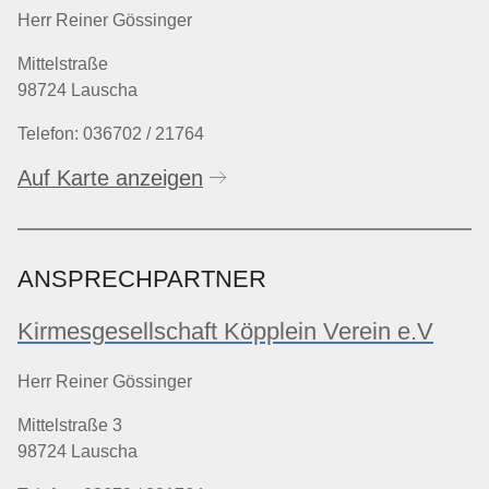
Herr Reiner Gössinger
Mittelstraße
98724 Lauscha
Telefon: 036702 / 21764
Auf Karte anzeigen
ANSPRECHPARTNER
Kirmesgesellschaft Köpplein Verein e.V
Herr Reiner Gössinger
Mittelstraße 3
98724 Lauscha