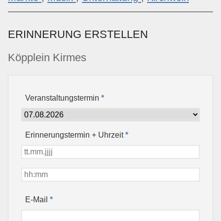
ERINNERUNG ERSTELLEN
Köpplein Kirmes
Veranstaltungstermin
*
Erinnerungstermin + Uhrzeit
*
*
E-Mail