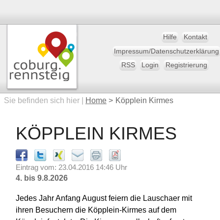
Hilfe
Kontakt
Impressum/Datenschutzerklärung
RSS
Login
Registrierung
Sie befinden sich hier |
Home
>
Köpplein Kirmes
KÖPPLEIN KIRMES
Eintrag vom: 23.04.2016 14:46 Uhr
4. bis 9.8.2026
Jedes Jahr Anfang August feiern die Lauschaer mit
ihren Besuchern die Köpplein-Kirmes auf dem