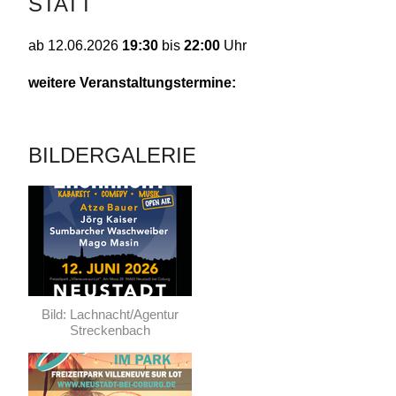
STATT
19:30
bis
22:00
Uhr
ab
12.06.2026
weitere Veranstaltungstermine:
BILDERGALERIE
Bild: Lachnacht/Agentur
Streckenbach