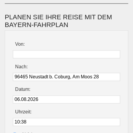
PLANEN SIE IHRE REISE MIT DEM
BAYERN-FAHRPLAN
Von:
Nach:
Datum:
Uhrzeit: