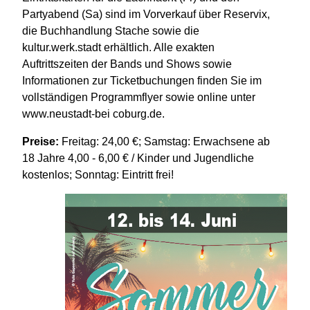
Partyabend (Sa) sind im Vorverkauf über Reservix,
die Buchhandlung Stache sowie die
kultur.werk.stadt erhältlich. Alle exakten
Auftrittszeiten der Bands und Shows sowie
Informationen zur Ticketbuchungen finden Sie im
vollständigen Programmflyer sowie online unter
www.neustadt-bei coburg.de.
Preise:
Freitag: 24,00 €; Samstag: Erwachsene ab
18 Jahre 4,00 - 6,00 € / Kinder und Jugendliche
kostenlos; Sonntag: Eintritt frei!