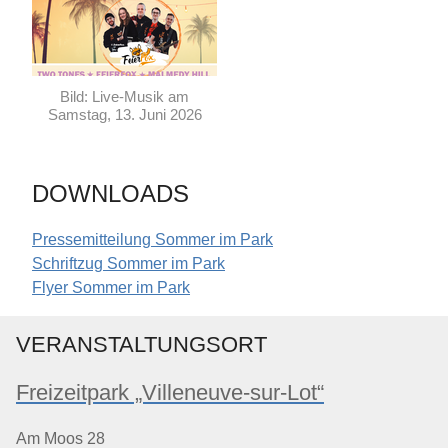
Bild: Live-Musik am
Samstag, 13. Juni 2026
DOWNLOADS
Pressemitteilung Sommer im Park
Schriftzug Sommer im Park
Flyer Sommer im Park
VERANSTALTUNGSORT
Freizeitpark „Villeneuve-sur-Lot“
Am Moos 28