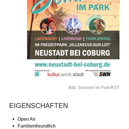
Bild: Sommer im Park/KST
EIGENSCHAFTEN
Open Air
Familienfreundlich