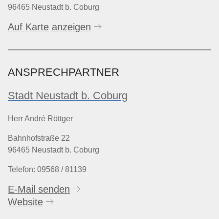
96465 Neustadt b. Coburg
Auf Karte anzeigen
ANSPRECHPARTNER
Stadt Neustadt b. Coburg
Herr André Röttger
Bahnhofstraße 22
96465 Neustadt b. Coburg
Telefon: 09568 / 81139
E-Mail senden
Website