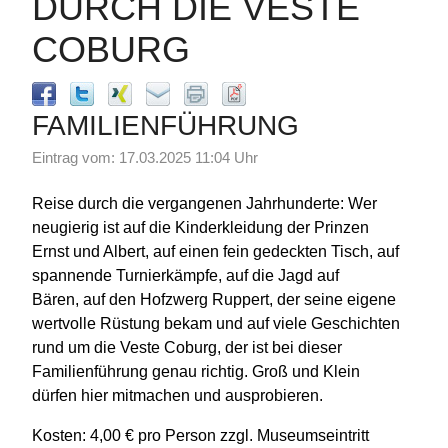
DURCH DIE VESTE
COBURG
FAMILIENFÜHRUNG
Eintrag vom: 17.03.2025 11:04 Uhr
Reise durch die vergangenen Jahrhunderte: Wer
neugierig ist auf die Kinderkleidung der Prinzen
Ernst und Albert, auf einen fein gedeckten Tisch, auf
spannende Turnierkämpfe, auf die Jagd auf
Bären, auf den Hofzwerg Ruppert, der seine eigene
wertvolle Rüstung bekam und auf viele Geschichten
rund um die Veste Coburg, der ist bei dieser
Familienführung genau richtig. Groß und Klein
dürfen hier mitmachen und ausprobieren.
Kosten: 4,00 € pro Person zzgl. Museumseintritt