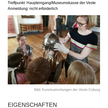
Treffpunkt: Haupteingang/Museumskasse der Veste
Anmeldung: nicht erforderlich
Bild: Kunstsammlungen der Veste Coburg
EIGENSCHAFTEN