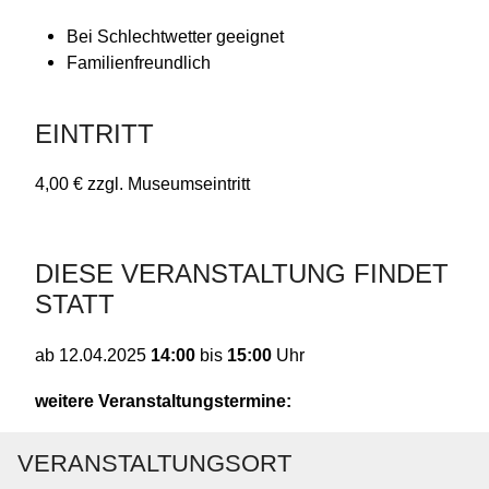
Bei Schlechtwetter geeignet
Familienfreundlich
EINTRITT
4,00 € zzgl. Museumseintritt
DIESE VERANSTALTUNG FINDET
STATT
14:00
bis
15:00
Uhr
ab
12.04.2025
weitere Veranstaltungstermine:
VERANSTALTUNGSORT