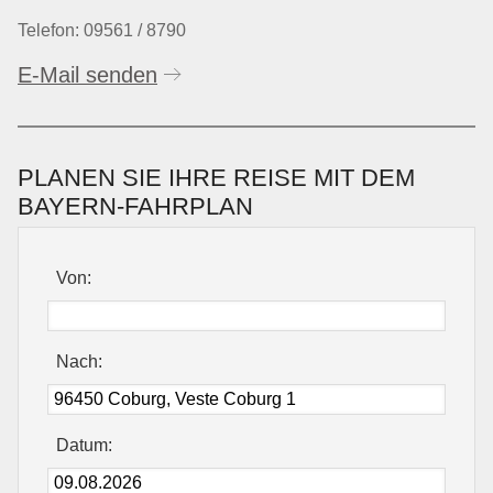
Telefon: 09561 / 8790
E-Mail senden
PLANEN SIE IHRE REISE MIT DEM
BAYERN-FAHRPLAN
Von:
Nach:
Datum: