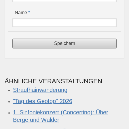
*
Name
ÄHNLICHE VERANSTALTUNGEN
Straufhainwanderung
"Tag des Geotop" 2026
1. Sinfoniekonzert (Concertino): Über
Berge und Wälder