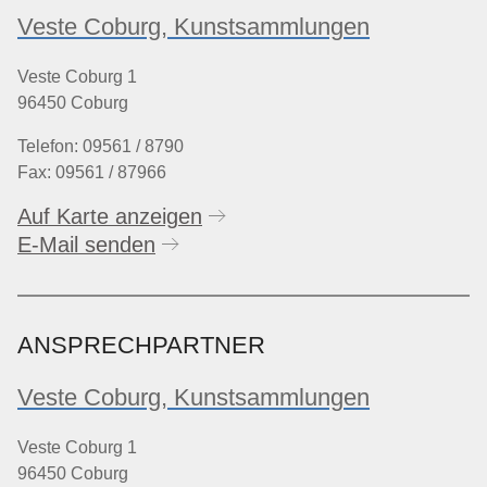
Veste Coburg, Kunstsammlungen
Veste Coburg 1
96450 Coburg
Telefon: 09561 / 8790
Fax: 09561 / 87966
Auf Karte anzeigen
E-Mail senden
ANSPRECHPARTNER
Veste Coburg, Kunstsammlungen
Veste Coburg 1
96450 Coburg