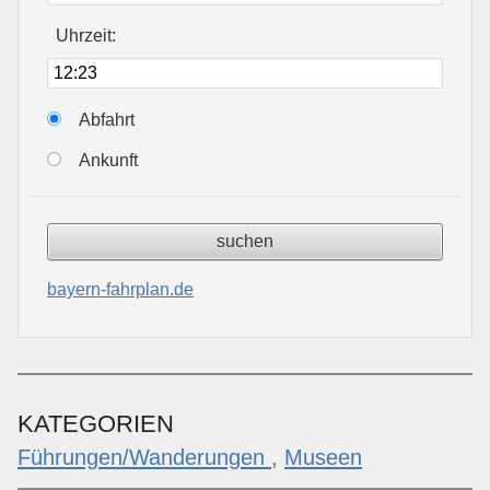
Uhrzeit:
Abfahrt
Ankunft
bayern-fahrplan.de
KATEGORIEN
Führungen/Wanderungen
,
Museen