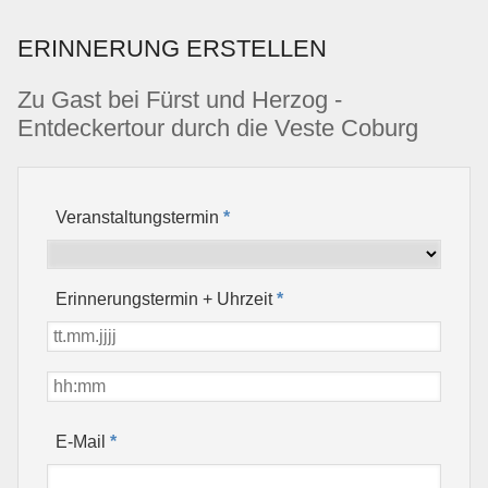
ERINNERUNG ERSTELLEN
Zu Gast bei Fürst und Herzog -
Entdeckertour durch die Veste Coburg
Veranstaltungstermin
*
Erinnerungstermin + Uhrzeit
*
*
E-Mail