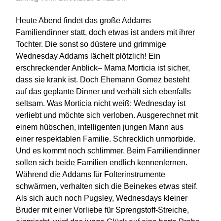
Heute Abend findet das große Addams
Familiendinner statt, doch etwas ist anders mit ihrer
Tochter. Die sonst so düstere und grimmige
Wednesday Addams lächelt plötzlich! Ein
erschreckender Anblick– Mama Morticia ist sicher,
dass sie krank ist. Doch Ehemann Gomez besteht
auf das geplante Dinner und verhält sich ebenfalls
seltsam. Was Morticia nicht weiß: Wednesday ist
verliebt und möchte sich verloben. Ausgerechnet mit
einem hübschen, intelligenten jungen Mann aus
einer respektablen Familie. Schrecklich unmorbide.
Und es kommt noch schlimmer. Beim Familiendinner
sollen sich beide Familien endlich kennenlernen.
Während die Addams für Folterinstrumente
schwärmen, verhalten sich die Beinekes etwas steif.
Als sich auch noch Pugsley, Wednesdays kleiner
Bruder mit einer Vorliebe für Sprengstoff-Streiche,