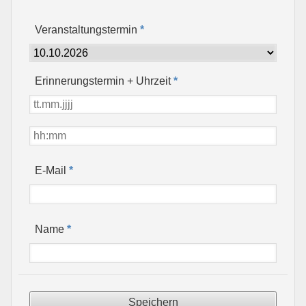
Veranstaltungstermin
*
Erinnerungstermin + Uhrzeit
*
*
E-Mail
*
Name