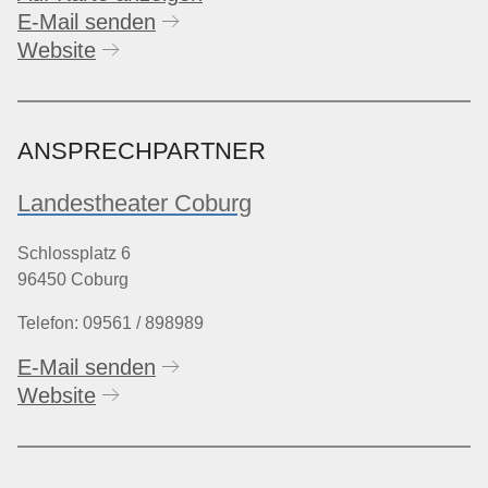
E-Mail senden
Website
ANSPRECHPARTNER
Landestheater Coburg
Schlossplatz 6
96450 Coburg
Telefon: 09561 / 898989
E-Mail senden
Website