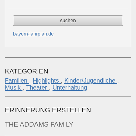
bayern-fahrplan.de
KATEGORIEN
Familien
,
Highlights
,
Kinder/Jugendliche
,
Musik
,
Theater
,
Unterhaltung
ERINNERUNG ERSTELLEN
THE ADDAMS FAMILY