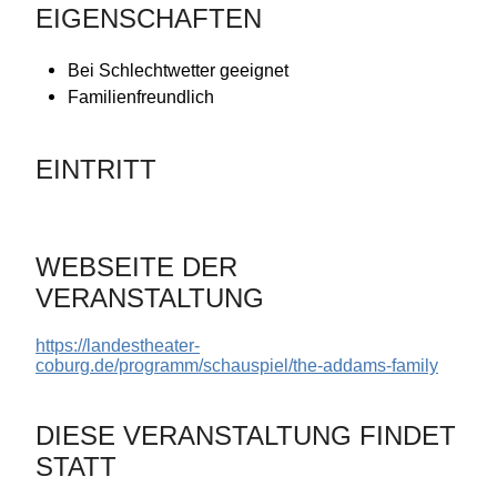
EIGENSCHAFTEN
Bei Schlechtwetter geeignet
Familienfreundlich
EINTRITT
WEBSEITE DER
VERANSTALTUNG
https://landestheater-
coburg.de/programm/schauspiel/the-addams-family
DIESE VERANSTALTUNG FINDET
STATT