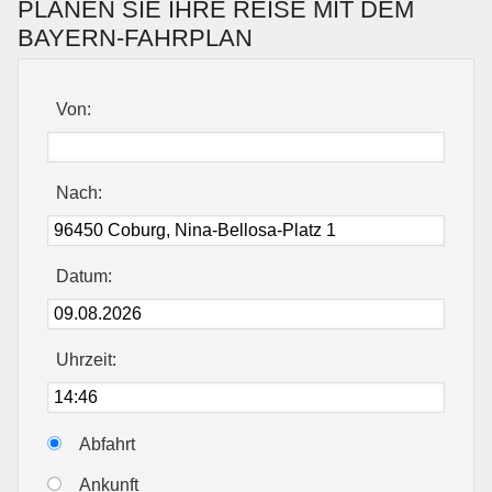
PLANEN SIE IHRE REISE MIT DEM
BAYERN-FAHRPLAN
Von:
Nach:
Datum:
Uhrzeit:
Abfahrt
Ankunft