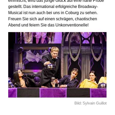
einmischt, wird das junge Glück auf eine harte Probe
gestellt. Das international erfolgreiche Broadway-
Musical ist nun auch bei uns in Coburg zu sehen.
Freuen Sie sich auf einen schrägen, chaotischen
Abend und feiern Sie das Unkonventionelle!
Bild: Sylvain Guillot