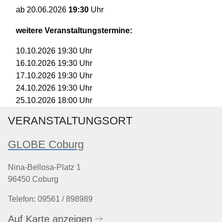
19:30
Uhr
ab
20.06.2026
weitere Veranstaltungstermine:
19:30
Uhr
10.10.2026
19:30
Uhr
16.10.2026
19:30
Uhr
17.10.2026
19:30
Uhr
24.10.2026
18:00
Uhr
25.10.2026
VERANSTALTUNGSORT
GLOBE Coburg
Nina-Bellosa-Platz 1
96450 Coburg
Telefon: 09561 / 898989
Auf Karte anzeigen