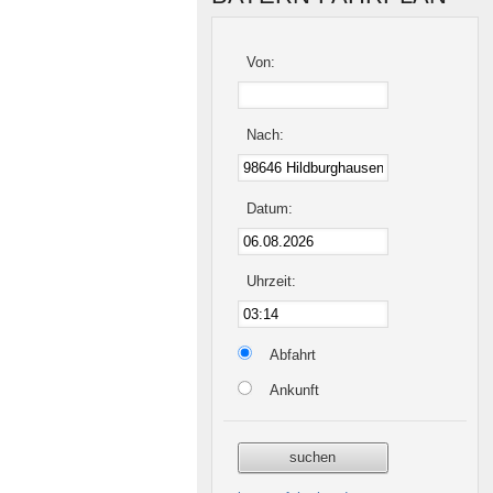
Von:
Nach:
Datum:
Uhrzeit:
Abfahrt
Ankunft