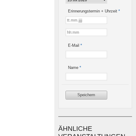
Erinnerungstermin + Uhrzeit
*
E-Mail
*
Name
*
ÄHNLICHE