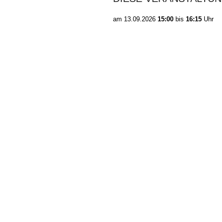
am
13.09.2026
15:00
bis
16:15
Uhr