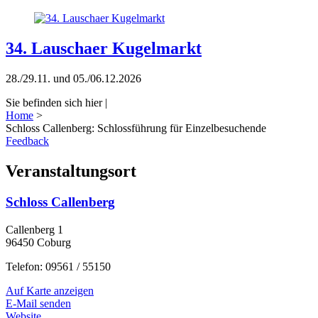
34. Lauschaer Kugelmarkt
28./29.11. und 05./06.12.2026
Sie befinden sich hier |
Home
>
Schloss Callenberg: Schlossführung für Einzelbesuchende
Feedback
Veranstaltungsort
Schloss Callenberg
Callenberg 1
96450 Coburg
Telefon: 09561 / 55150
Auf Karte anzeigen
E-Mail senden
Website