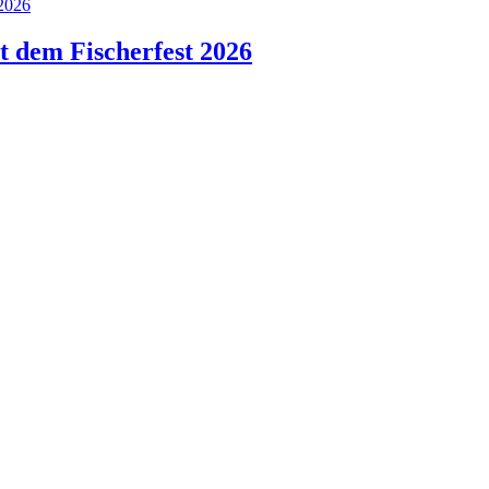
 dem Fischerfest 2026