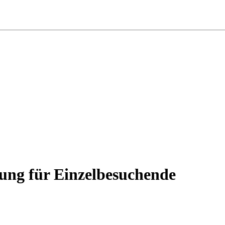
rung für Einzelbesuchende