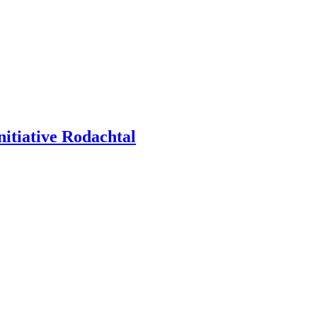
itiative Rodachtal