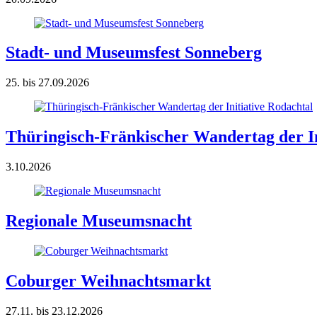
Stadt- und Museumsfest Sonneberg
25. bis 27.09.2026
Thüringisch-Fränkischer Wandertag der In
3.10.2026
Regionale Museumsnacht
Coburger Weihnachtsmarkt
27.11. bis 23.12.2026