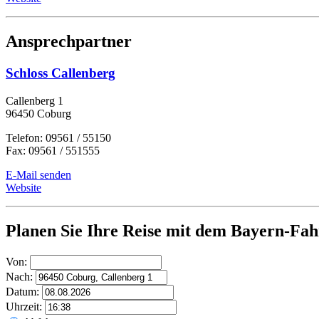
Ansprechpartner
Schloss Callenberg
Callenberg 1
96450 Coburg
Telefon: 09561 / 55150
Fax: 09561 / 551555
E-Mail senden
Website
Planen Sie Ihre Reise mit dem Bayern-Fah
Von:
Nach:
Datum:
Uhrzeit: