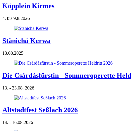
Köpplein Kirmes
4. bis 9.8.2026
Stänichä Kerwa
13.08.2025
Die Csárdásfürstin - Sommeroperette Held
13. - 23.08. 2026
Altstadtfest Seßlach 2026
14. - 16.08.2026