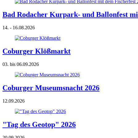
Bad Rodacher Kurpark- und Ballonfest mit
14. - 16.08.2026
Coburger Klößmarkt
03. bis 06.09.2026
Coburger Museumsnacht 2026
12.09.2026
"Tag des Geotop" 2026
20.09.2026