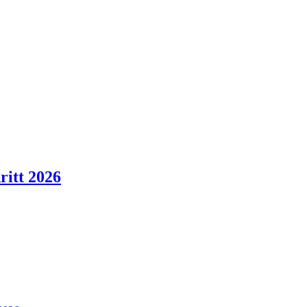
ritt 2026