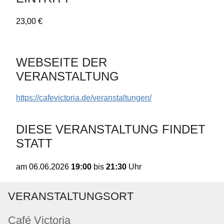
23,00 €
WEBSEITE DER
VERANSTALTUNG
https://cafevictoria.de/veranstaltungen/
DIESE VERANSTALTUNG FINDET
STATT
19:00
bis
21:30
Uhr
am
06.06.2026
VERANSTALTUNGSORT
Café Victoria