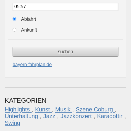
Abfahrt
Ankunft
bayern-fahrplan.de
KATEGORIEN
Highlights
,
Kunst
,
Musik
,
Szene Coburg
,
Unterhaltung
,
Jazz
,
Jazzkonzert
,
Karadottir
,
Swing