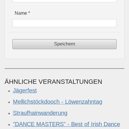
*
Name
ÄHNLICHE VERANSTALTUNGEN
Jägerfest
Mellichstöckdooch - Löwenzahntag
Straufhainwanderung
"DANCE MASTERS" - Best of Irish Dance