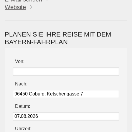
Website
PLANEN SIE IHRE REISE MIT DEM
BAYERN-FAHRPLAN
Von:
Nach:
Datum:
Uhrzeit: