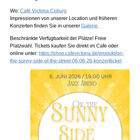
Wo:
Café Victoria Coburg
Impressionen von unserer Location und früheren
Konzerten finden Sie in unserer
Galerie
.
Beschränkte Verfügbarkeit der Plätze! Freie
Platzwahl. Tickets kaufen Sie direkt im Cafe oder
online unter:
https://shop.cafevictoria.de/produkt/on-
the-sunny-side-of-the-street-06-06-26-konzertticket