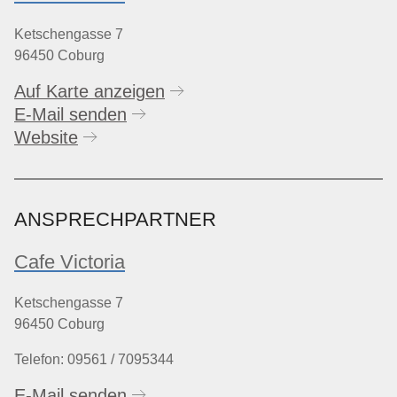
Ketschengasse 7
96450 Coburg
Auf Karte anzeigen
E-Mail senden
Website
ANSPRECHPARTNER
Cafe Victoria
Ketschengasse 7
96450 Coburg
Telefon: 09561 / 7095344
E-Mail senden