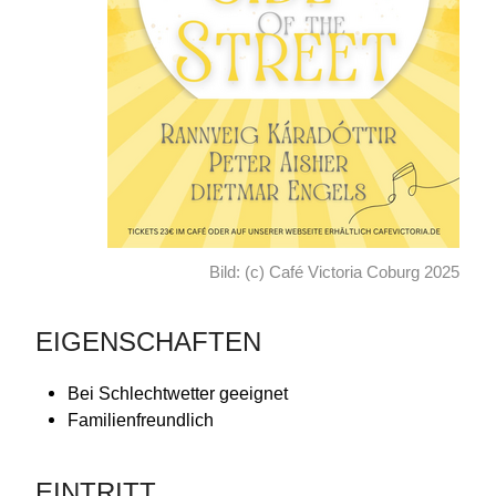
Bild: (c) Café Victoria Coburg 2025
EIGENSCHAFTEN
Bei Schlechtwetter geeignet
Familienfreundlich
EINTRITT