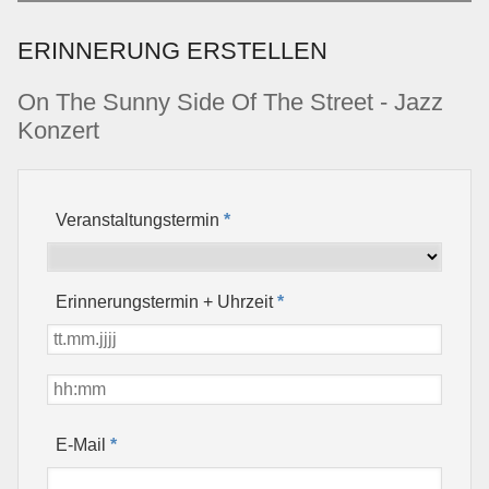
ERINNERUNG ERSTELLEN
On The Sunny Side Of The Street - Jazz
Konzert
Veranstaltungstermin
*
Erinnerungstermin + Uhrzeit
*
*
E-Mail