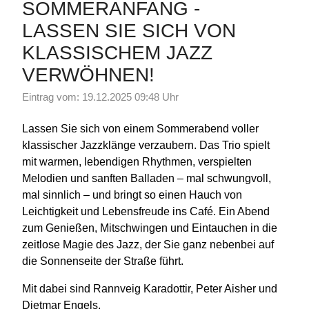
SOMMERANFANG -
LASSEN SIE SICH VON
KLASSISCHEM JAZZ
VERWÖHNEN!
Eintrag vom: 19.12.2025 09:48 Uhr
Lassen Sie sich von einem Sommerabend voller
klassischer Jazzklänge verzaubern. Das Trio spielt
mit warmen, lebendigen Rhythmen, verspielten
Melodien und sanften Balladen – mal schwungvoll,
mal sinnlich – und bringt so einen Hauch von
Leichtigkeit und Lebensfreude ins Café. Ein Abend
zum Genießen, Mitschwingen und Eintauchen in die
zeitlose Magie des Jazz, der Sie ganz nebenbei auf
die Sonnenseite der Straße führt.
Mit dabei sind Rannveig Karadottir, Peter Aisher und
Dietmar Engels.