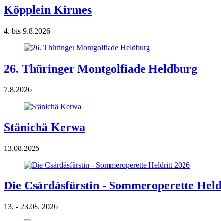
Köpplein Kirmes
4. bis 9.8.2026
26. Thüringer Montgolfiade Heldburg
7.8.2026
Stänichä Kerwa
13.08.2025
Die Csárdásfürstin - Sommeroperette Held
13. - 23.08. 2026