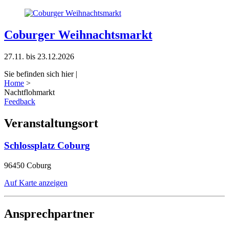
Coburger Weihnachtsmarkt
27.11. bis 23.12.2026
Sie befinden sich hier |
Home
>
Nachtflohmarkt
Feedback
Veranstaltungsort
Schlossplatz Coburg
96450 Coburg
Auf Karte anzeigen
Ansprechpartner