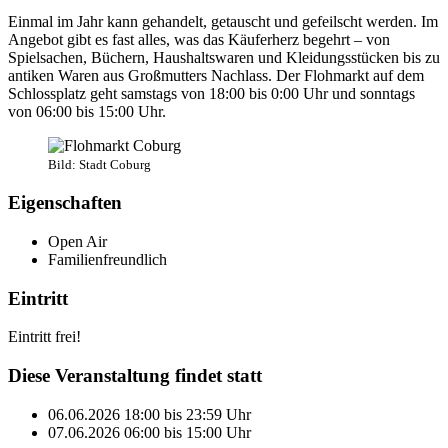
Einmal im Jahr kann gehandelt, getauscht und gefeilscht werden. Im
Angebot gibt es fast alles, was das Käuferherz begehrt – von
Spielsachen, Büchern, Haushaltswaren und Kleidungsstücken bis zu
antiken Waren aus Großmutters Nachlass. Der Flohmarkt auf dem
Schlossplatz geht samstags von 18:00 bis 0:00 Uhr und sonntags
von 06:00 bis 15:00 Uhr.
Bild: Stadt Coburg
Eigenschaften
Open Air
Familienfreundlich
Eintritt
Eintritt frei!
Diese Veranstaltung findet statt
06.06.2026
18:00
bis
23:59
Uhr
07.06.2026
06:00
bis
15:00
Uhr