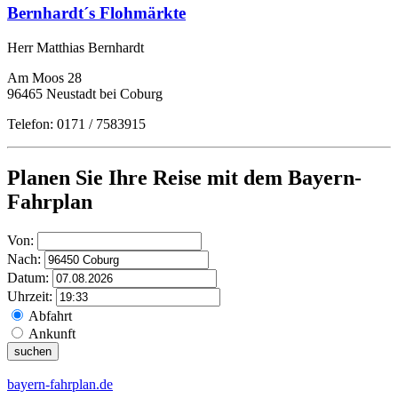
Bernhardt´s Flohmärkte
Herr Matthias Bernhardt
Am Moos 28
96465 Neustadt bei Coburg
Telefon: 0171 / 7583915
Planen Sie Ihre Reise mit dem Bayern-
Fahrplan
Von:
Nach:
Datum:
Uhrzeit:
Abfahrt
Ankunft
bayern-fahrplan.de