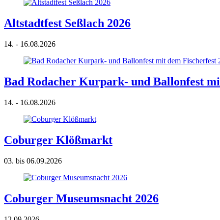
Altstadtfest Seßlach 2026
14. - 16.08.2026
Bad Rodacher Kurpark- und Ballonfest mit
14. - 16.08.2026
Coburger Klößmarkt
03. bis 06.09.2026
Coburger Museumsnacht 2026
12.09.2026