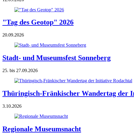
"Tag des Geotop" 2026
20.09.2026
Stadt- und Museumsfest Sonneberg
25. bis 27.09.2026
Thüringisch-Fränkischer Wandertag der In
3.10.2026
Regionale Museumsnacht