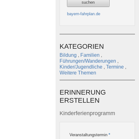
bayern-fahrplan.de
KATEGORIEN
Bildung
,
Familien
,
Führungen/Wanderungen
,
Kinder/Jugendliche
,
Termine
,
Weitere Themen
ERINNERUNG
ERSTELLEN
Kinderferienprogramm
Veranstaltungstermin
*