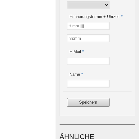
Erinnerungstermin + Uhrzeit
*
E-Mail
*
Name
*
ÄHNLICHE