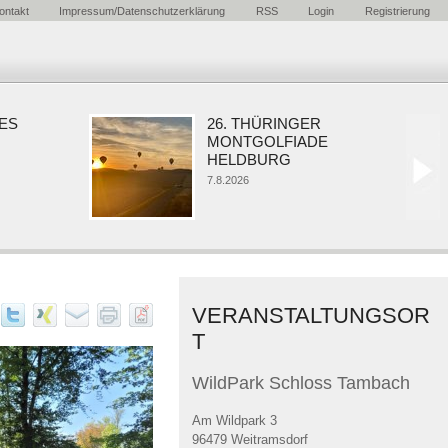
ontakt
Impressum/Datenschutzerklärung
RSS
Login
Registrierung
26. THÜRINGER
MONTGOLFIADE
HELDBURG
7.8.2026
VERANSTALTUNGSOR
T
WildPark Schloss Tambach
Am Wildpark 3
96479 Weitramsdorf