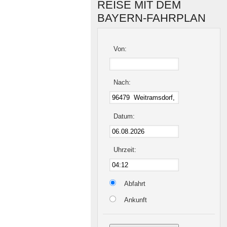
REISE MIT DEM
BAYERN-FAHRPLAN
Von:
Nach:
Datum:
Uhrzeit:
Abfahrt
Ankunft