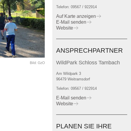
Telefon: 09567 / 922914
Auf Karte anzeigen
E-Mail senden
Website
ANSPRECHPARTNER
WildPark Schloss Tambach
Bild: GzO
Am Wildpark 3
96479 Weitramsdorf
Telefon: 09567 / 922914
E-Mail senden
Website
PLANEN SIE IHRE