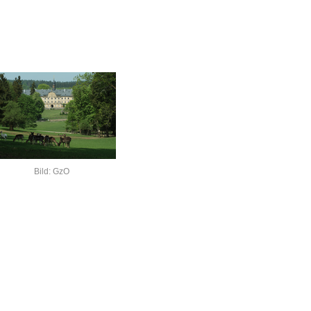
Bild: GzO