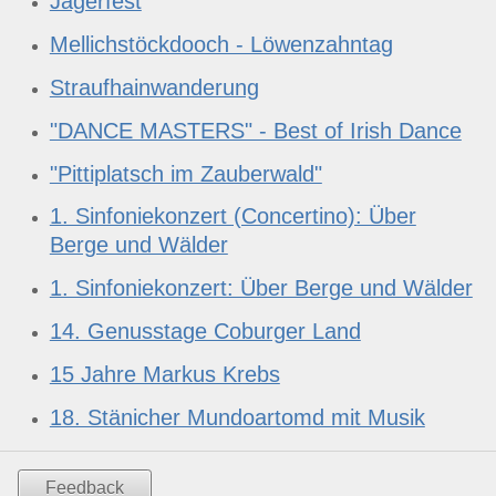
Jägerfest
Mellichstöckdooch - Löwenzahntag
Straufhainwanderung
"DANCE MASTERS" - Best of Irish Dance
"Pittiplatsch im Zauberwald"
1. Sinfoniekonzert (Concertino): Über
Berge und Wälder
1. Sinfoniekonzert: Über Berge und Wälder
14. Genusstage Coburger Land
15 Jahre Markus Krebs
18. Stänicher Mundoartomd mit Musik
Feedback