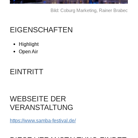
Bild: Coburg Marketing, Rainer Brabec
EIGENSCHAFTEN
Highlight
Open Air
EINTRITT
WEBSEITE DER
VERANSTALTUNG
https://www.samba-festival.de/