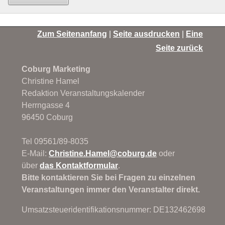
Zum Seitenanfang
|
Seite ausdrucken
|
Eine
Seite zurück
Coburg Marketing
Christine Hamel
Redaktion Veranstaltungskalender
Herrngasse 4
96450 Coburg
Tel 09561/89-8035
E-Mail:
Christine.Hamel@
coburg.de
oder
über
das Kontaktformular
.
Bitte kontaktieren Sie bei Fragen zu einzelnen
Veranstaltungen immer den Veranstalter direkt.
Umsatzsteueridentifikationsnummer: DE132462698