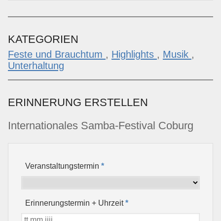
KATEGORIEN
Feste und Brauchtum
,
Highlights
,
Musik
,
Unterhaltung
ERINNERUNG ERSTELLEN
Internationales Samba-Festival Coburg
Veranstaltungstermin
*
Erinnerungstermin + Uhrzeit
*