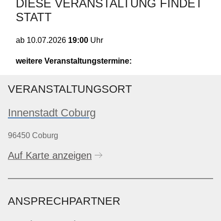
DIESE VERANSTALTUNG FINDET
STATT
19:00
Uhr
ab
10.07.2026
weitere Veranstaltungstermine:
VERANSTALTUNGSORT
Innenstadt Coburg
96450 Coburg
Auf Karte anzeigen
ANSPRECHPARTNER