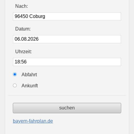
Nach:
Datum:
Uhrzeit:
Abfahrt
Ankunft
bayern-fahrplan.de