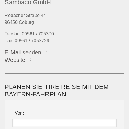
Sambaco GmbH
Rodacher Straße 44
96450 Coburg
Telefon: 09561 / 705370
Fax: 09561 / 7053729
E-Mail senden
Website
PLANEN SIE IHRE REISE MIT DEM
BAYERN-FAHRPLAN
Von: