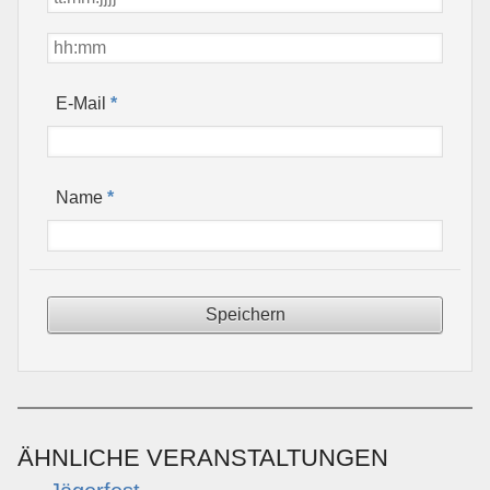
*
E-Mail
*
Name
ÄHNLICHE VERANSTALTUNGEN