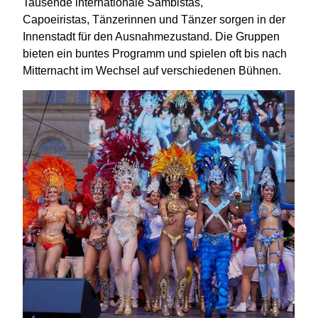
Tausende internationale Sambistas,
Capoeiristas, Tänzerinnen und Tänzer sorgen in der
Innenstadt für den Ausnahmezustand. Die Gruppen
bieten ein buntes Programm und spielen oft bis nach
Mitternacht im Wechsel auf verschiedenen Bühnen.