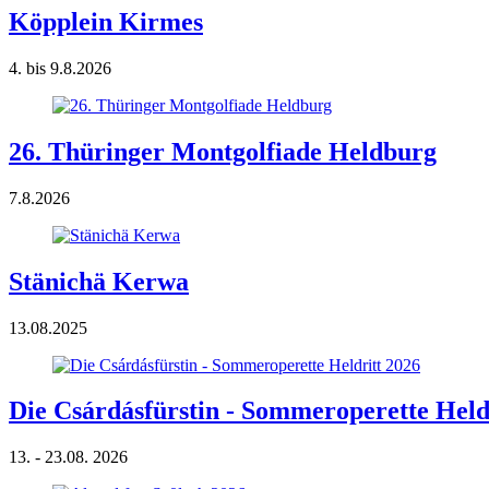
Köpplein Kirmes
4. bis 9.8.2026
26. Thüringer Montgolfiade Heldburg
7.8.2026
Stänichä Kerwa
13.08.2025
Die Csárdásfürstin - Sommeroperette Held
13. - 23.08. 2026