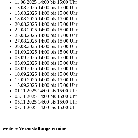
11.08.2025
14:00
bis
15:00
Uhr
13.08.2025
14:00
bis
15:00
Uhr
15.08.2025
14:00
bis
15:00
Uhr
18.08.2025
14:00
bis
15:00
Uhr
20.08.2025
14:00
bis
15:00
Uhr
22.08.2025
14:00
bis
15:00
Uhr
25.08.2025
14:00
bis
15:00
Uhr
27.08.2025
14:00
bis
15:00
Uhr
29.08.2025
14:00
bis
15:00
Uhr
01.09.2025
14:00
bis
15:00
Uhr
03.09.2025
14:00
bis
15:00
Uhr
05.09.2025
14:00
bis
15:00
Uhr
08.09.2025
14:00
bis
15:00
Uhr
10.09.2025
14:00
bis
15:00
Uhr
12.09.2025
14:00
bis
15:00
Uhr
15.09.2025
14:00
bis
15:00
Uhr
01.11.2025
14:00
bis
15:00
Uhr
03.11.2025
14:00
bis
15:00
Uhr
05.11.2025
14:00
bis
15:00
Uhr
07.11.2025
14:00
bis
15:00
Uhr
weitere Veranstaltungstermine: