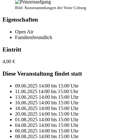
Bild: Kunstsammlungen der Veste Coburg
Eigenschaften
Open Air
Familienfreundlich
Eintritt
4,00 €
Diese Veranstaltung findet statt
09.06.2025
14:00
bis
15:00
Uhr
11.06.2025
14:00
bis
15:00
Uhr
13.06.2025
14:00
bis
15:00
Uhr
16.06.2025
14:00
bis
15:00
Uhr
18.06.2025
14:00
bis
15:00
Uhr
20.06.2025
14:00
bis
15:00
Uhr
01.08.2025
14:00
bis
15:00
Uhr
04.08.2025
14:00
bis
15:00
Uhr
06.08.2025
14:00
bis
15:00
Uhr
08.08.2025
14:00
bis
15:00
Uhr