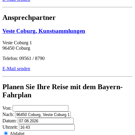
Ansprechpartner
Veste Coburg, Kunstsammlungen
Veste Coburg 1
96450 Coburg
Telefon: 09561 / 8790
E-Mail senden
Planen Sie Ihre Reise mit dem Bayern-
Fahrplan
Von:
Nach:
Datum:
Uhrzeit:
Abfahrt