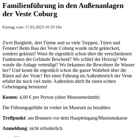
Familienführung in den Außenanlagen
der Veste Coburg
Eintrag vom: 17.03.2025 10:35 Uhr
Zwei Burghöfe, drei Türme und so viele Treppen, Türen und
Fenster! Beim Bau der Veste Coburg wurde nicht gekleckert,
sondern geklotzt! Wisst ihr eigentlich schon über die verschiedenen
Funktionen der Gebäude Bescheid? Wo schlief der Herzog? Wie
wurde die Anlage verteidigt? Wo bekamen die Bewohner ihr Wasser
her? Und kennt ihr eigentlich schon die ganze Wahrheit über die
Bären auf der Veste? Bei einer Führung im Außenbereich der Veste
erfahrt ihr noch viel mehr. Außerdem dürft ihr einen echten
Geheimgang benutzen!
Kosten
: 4,00 € pro Person (ohne Museumseintritt)
Die Führungsgebühr ist vorher im Museum zu bezahlen.
Treffpunkt
: am Brunnen vor dem Haupteingang/Museumskasse
Anmeldung
: nicht erforderlich