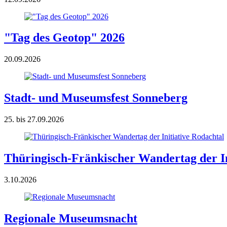
"Tag des Geotop" 2026
20.09.2026
Stadt- und Museumsfest Sonneberg
25. bis 27.09.2026
Thüringisch-Fränkischer Wandertag der In
3.10.2026
Regionale Museumsnacht