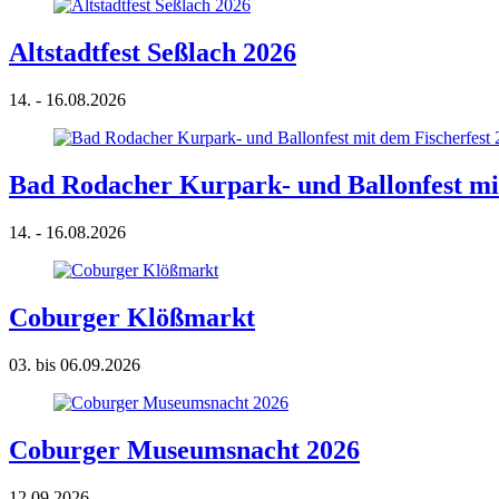
Altstadtfest Seßlach 2026
14. - 16.08.2026
Bad Rodacher Kurpark- und Ballonfest mit
14. - 16.08.2026
Coburger Klößmarkt
03. bis 06.09.2026
Coburger Museumsnacht 2026
12.09.2026