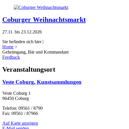
Coburger Weihnachtsmarkt
27.11. bis 23.12.2026
Sie befinden sich hier |
Home
>
Geheimgang, Bär und Kommandant
Feedback
Veranstaltungsort
Veste Coburg, Kunstsammlungen
Veste Coburg 1
96450 Coburg
Telefon: 09561 / 8790
Fax: 09561 / 87966
Auf Karte anzeigen
E-Mail senden