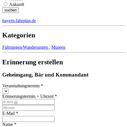
Ankunft
bayern-fahrplan.de
Kategorien
Führungen/Wanderungen
,
Museen
Erinnerung erstellen
Geheimgang, Bär und Kommandant
Veranstaltungstermin
*
Erinnerungstermin + Uhrzeit
*
E-Mail
*
Name
*