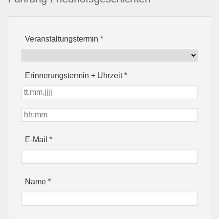
Veranstaltungstermin
*
Erinnerungstermin + Uhrzeit
*
*
E-Mail
*
Name