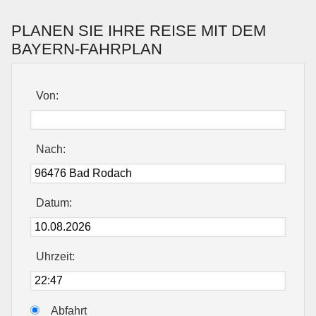
PLANEN SIE IHRE REISE MIT DEM
BAYERN-FAHRPLAN
Von:
Nach:
Datum:
Uhrzeit:
Abfahrt