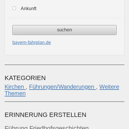
Ankunft
bayern-fahrplan.de
KATEGORIEN
Kirchen
,
Führungen/Wanderungen
,
Weitere
Themen
ERINNERUNG ERSTELLEN
Führung Friedhofsgeschichten