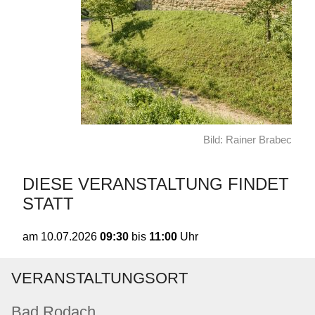
Bild: Rainer Brabec
DIESE VERANSTALTUNG FINDET
STATT
09:30
bis
11:00
Uhr
am
10.07.2026
VERANSTALTUNGSORT
Bad Rodach