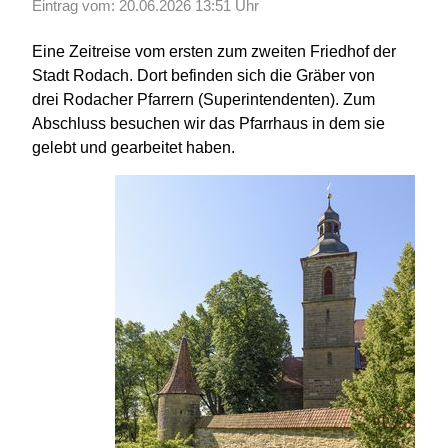
Eintrag vom: 20.06.2026 13:51 Uhr
Eine Zeitreise vom ersten zum zweiten Friedhof der
Stadt Rodach. Dort befinden sich die Gräber von
drei Rodacher Pfarrern (Superintendenten). Zum
Abschluss besuchen wir das Pfarrhaus in dem sie
gelebt und gearbeitet haben.