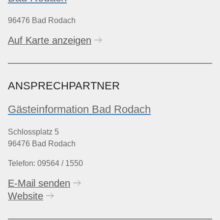
96476 Bad Rodach
Auf Karte anzeigen
ANSPRECHPARTNER
Gästeinformation Bad Rodach
Schlossplatz 5
96476 Bad Rodach
Telefon: 09564 / 1550
E-Mail senden
Website