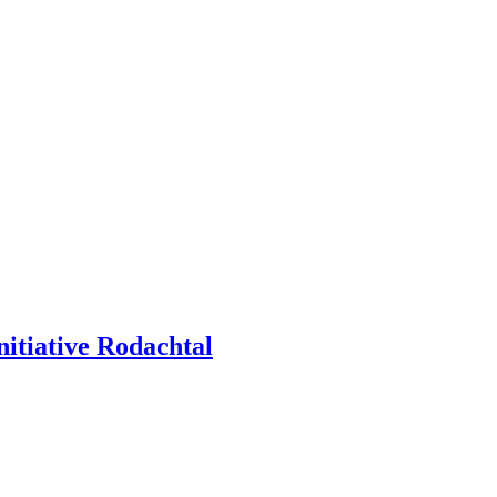
itiative Rodachtal