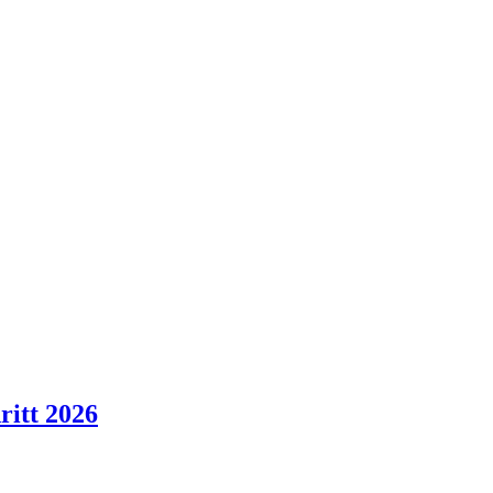
ritt 2026