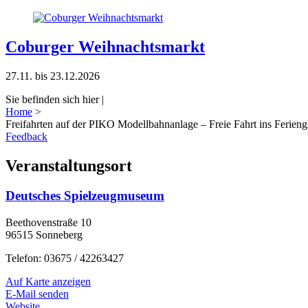
Coburger Weihnachtsmarkt
27.11. bis 23.12.2026
Sie befinden sich hier |
Home
>
Freifahrten auf der PIKO Modellbahnanlage – Freie Fahrt ins Ferieng
Feedback
Veranstaltungsort
Deutsches Spielzeugmuseum
Beethovenstraße 10
96515 Sonneberg
Telefon: 03675 / 42263427
Auf Karte anzeigen
E-Mail senden
Website