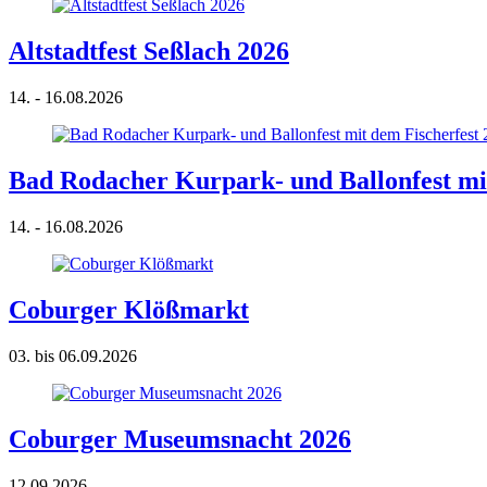
Altstadtfest Seßlach 2026
14. - 16.08.2026
Bad Rodacher Kurpark- und Ballonfest mit
14. - 16.08.2026
Coburger Klößmarkt
03. bis 06.09.2026
Coburger Museumsnacht 2026
12.09.2026