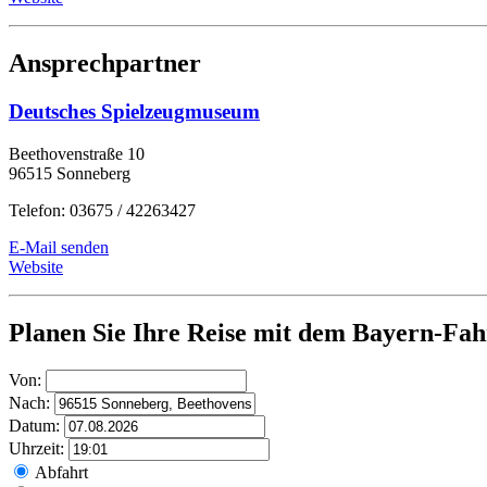
Ansprechpartner
Deutsches Spielzeugmuseum
Beethovenstraße 10
96515 Sonneberg
Telefon: 03675 / 42263427
E-Mail senden
Website
Planen Sie Ihre Reise mit dem Bayern-Fah
Von:
Nach:
Datum:
Uhrzeit:
Abfahrt