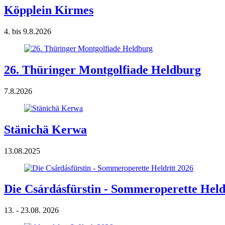
Köpplein Kirmes
4. bis 9.8.2026
26. Thüringer Montgolfiade Heldburg
7.8.2026
Stänichä Kerwa
13.08.2025
Die Csárdásfürstin - Sommeroperette Held
13. - 23.08. 2026