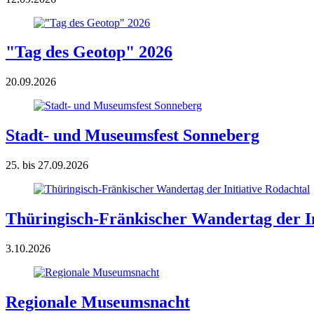
"Tag des Geotop" 2026
20.09.2026
Stadt- und Museumsfest Sonneberg
25. bis 27.09.2026
Thüringisch-Fränkischer Wandertag der In
3.10.2026
Regionale Museumsnacht