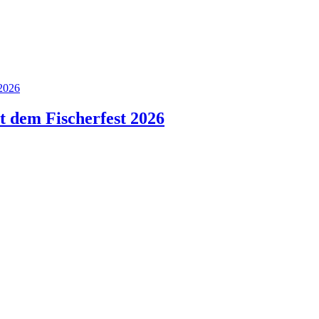
 dem Fischerfest 2026