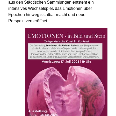
aus den Städtischen Sammlungen entsteht ein
intensives Wechselspiel, das Emotionen über
Epochen hinweg sichtbar macht und neue
Perspektiven eröffnet.