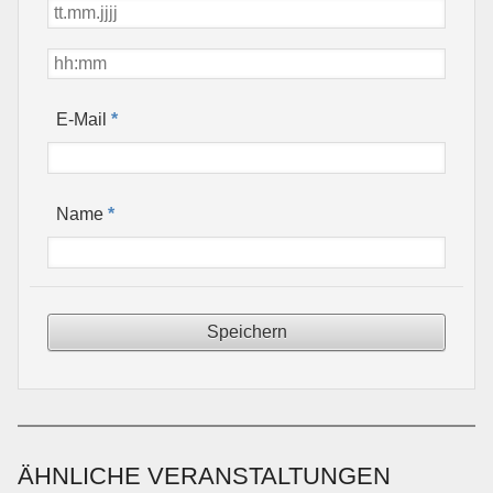
*
E-Mail
*
Name
ÄHNLICHE VERANSTALTUNGEN