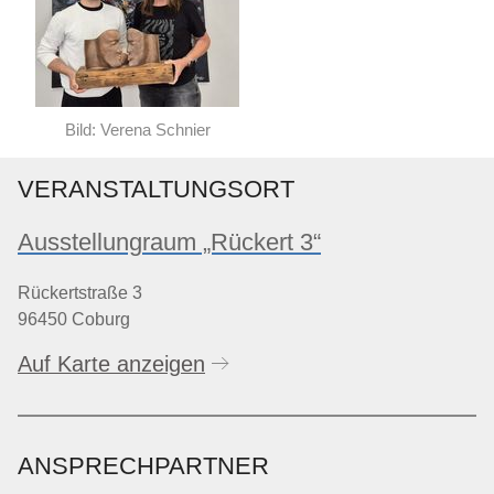
Bild: Verena Schnier
VERANSTALTUNGSORT
Ausstellungraum „Rückert 3“
Rückertstraße 3
96450 Coburg
Auf Karte anzeigen
ANSPRECHPARTNER