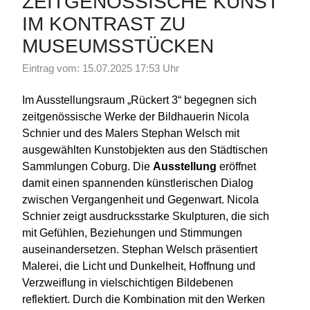
ZEITGENÖSSISCHE KUNST
IM KONTRAST ZU
MUSEUMSSTÜCKEN
Eintrag vom: 15.07.2025 17:53 Uhr
Im Ausstellungsraum „Rückert 3“ begegnen sich
zeitgenössische Werke der Bildhauerin Nicola
Schnier und des Malers Stephan Welsch mit
ausgewählten Kunstobjekten aus den Städtischen
Sammlungen Coburg. Die
Ausstellung
eröffnet
damit einen spannenden künstlerischen Dialog
zwischen Vergangenheit und Gegenwart. Nicola
Schnier zeigt ausdrucksstarke Skulpturen, die sich
mit Gefühlen, Beziehungen und Stimmungen
auseinandersetzen. Stephan Welsch präsentiert
Malerei, die Licht und Dunkelheit, Hoffnung und
Verzweiflung in vielschichtigen Bildebenen
reflektiert. Durch die Kombination mit den Werken