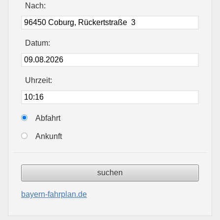
Nach:
Datum:
Uhrzeit:
Abfahrt
Ankunft
bayern-fahrplan.de