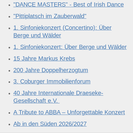
"DANCE MASTERS" - Best of Irish Dance
"Pittiplatsch im Zauberwald"
1. Sinfoniekonzert (Concertino): Über
Berge und Wälder
1. Sinfoniekonzert: Über Berge und Wälder
15 Jahre Markus Krebs
200 Jahre Doppelherzogtum
3. Coburger Immobilienforum
40 Jahre Internationale Draeseke-
Gesellschaft e.V.
A Tribute to ABBA – Unforgettable Konzert
Ab in den Süden 2026/2027