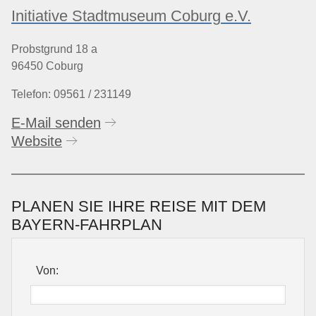
Initiative Stadtmuseum Coburg e.V.
Probstgrund 18 a
96450 Coburg
Telefon: 09561 / 231149
E-Mail senden
Website
PLANEN SIE IHRE REISE MIT DEM
BAYERN-FAHRPLAN
Von: