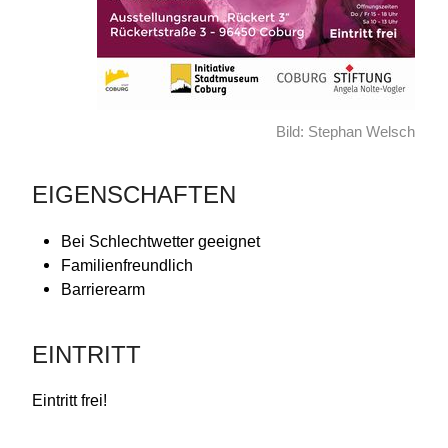
Bild: Stephan Welsch
EIGENSCHAFTEN
Bei Schlechtwetter geeignet
Familienfreundlich
Barrierearm
EINTRITT
Eintritt frei!