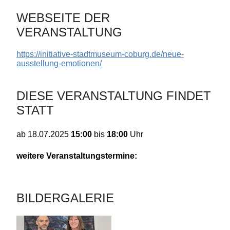
WEBSEITE DER
VERANSTALTUNG
https://initiative-stadtmuseum-coburg.de/neue-
ausstellung-emotionen/
DIESE VERANSTALTUNG FINDET
STATT
15:00
bis
18:00
Uhr
ab
18.07.2025
weitere Veranstaltungstermine:
BILDERGALERIE