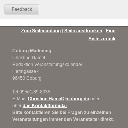
Feedback
Zum Seitenanfang
|
Seite ausdrucken
|
Eine
Seite zurück
Coburg Marketing
Christine Hamel
Redaktion Veranstaltungskalender
Herrngasse 4
96450 Coburg
Tel 09561/89-8035
E-Mail:
Christine.Hamel@
coburg.de
oder
über
das Kontaktformular
.
Bitte kontaktieren Sie bei Fragen zu einzelnen
Veranstaltungen immer den Veranstalter direkt.