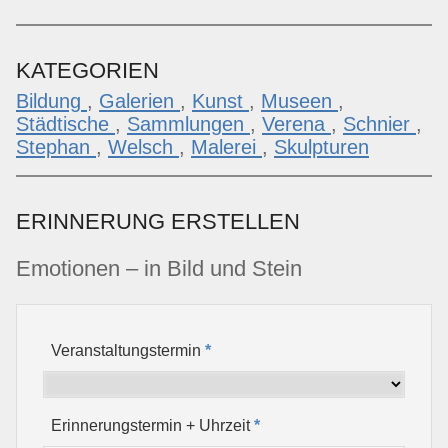
KATEGORIEN
Bildung
,
Galerien
,
Kunst
,
Museen
,
Städtische
,
Sammlungen
,
Verena
,
Schnier
,
Stephan
,
Welsch
,
Malerei
,
Skulpturen
ERINNERUNG ERSTELLEN
Emotionen – in Bild und Stein
Veranstaltungstermin
*
Erinnerungstermin + Uhrzeit
*