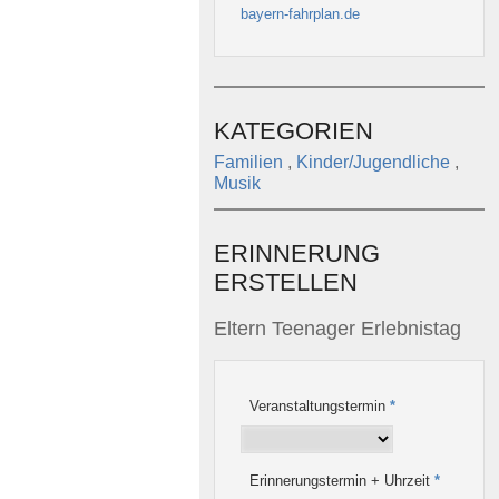
bayern-fahrplan.de
KATEGORIEN
Familien
,
Kinder/Jugendliche
,
Musik
ERINNERUNG
ERSTELLEN
Eltern Teenager Erlebnistag
Veranstaltungstermin
*
Erinnerungstermin + Uhrzeit
*