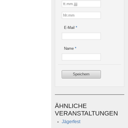
E-Mail
*
Name
*
ÄHNLICHE
VERANSTALTUNGEN
Jägerfest