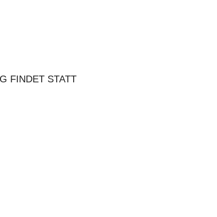
G FINDET STATT