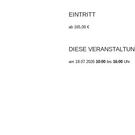
EINTRITT
ab 165,00 €
DIESE VERANSTALTUN
am
19.07.2026
10:00
bis
16:00
Uhr