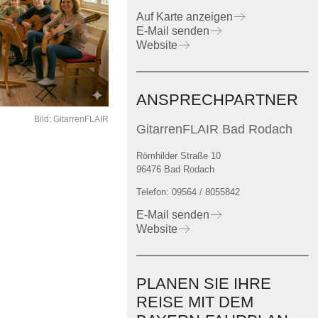
Auf Karte anzeigen
E-Mail senden
Website
ANSPRECHPARTNER
Bild: GitarrenFLAIR
GitarrenFLAIR Bad Rodach
Römhilder Straße 10
96476 Bad Rodach
Telefon: 09564 / 8055842
E-Mail senden
Website
PLANEN SIE IHRE
REISE MIT DEM