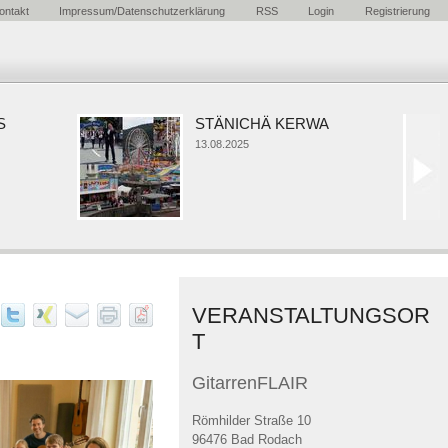
ontakt
Impressum/Datenschutzerklärung
RSS
Login
Registrierung
STÄNICHÄ KERWA
13.08.2025
VERANSTALTUNGSOR
T
GitarrenFLAIR
Römhilder Straße 10
96476 Bad Rodach