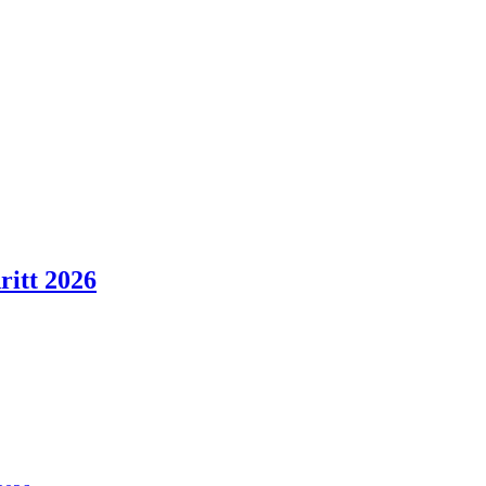
ritt 2026