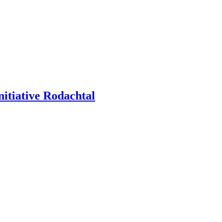
itiative Rodachtal