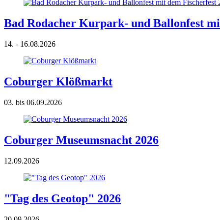
Bad Rodacher Kurpark- und Ballonfest mit
14. - 16.08.2026
Coburger Klößmarkt
03. bis 06.09.2026
Coburger Museumsnacht 2026
12.09.2026
"Tag des Geotop" 2026
20.09.2026