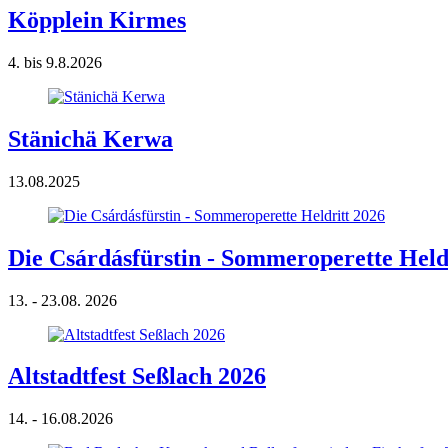
Köpplein Kirmes
4. bis 9.8.2026
Stänichä Kerwa
13.08.2025
Die Csárdásfürstin - Sommeroperette Held
13. - 23.08. 2026
Altstadtfest Seßlach 2026
14. - 16.08.2026