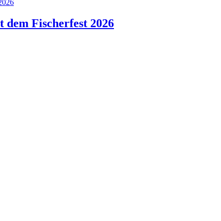
 dem Fischerfest 2026