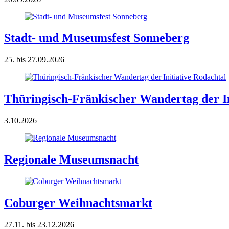
Stadt- und Museumsfest Sonneberg
25. bis 27.09.2026
Thüringisch-Fränkischer Wandertag der In
3.10.2026
Regionale Museumsnacht
Coburger Weihnachtsmarkt
27.11. bis 23.12.2026