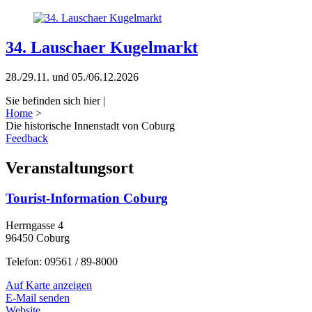
34. Lauschaer Kugelmarkt
28./29.11. und 05./06.12.2026
Sie befinden sich hier |
Home
>
Die historische Innenstadt von Coburg
Feedback
Veranstaltungsort
Tourist-Information Coburg
Herrngasse 4
96450 Coburg
Telefon: 09561 / 89-8000
Auf Karte anzeigen
E-Mail senden
Website