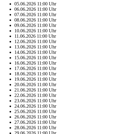
05.06.2026
11:00
Uhr
06.06.2026
11:00
Uhr
07.06.2026
11:00
Uhr
08.06.2026
11:00
Uhr
09.06.2026
11:00
Uhr
10.06.2026
11:00
Uhr
11.06.2026
11:00
Uhr
12.06.2026
11:00
Uhr
13.06.2026
11:00
Uhr
14.06.2026
11:00
Uhr
15.06.2026
11:00
Uhr
16.06.2026
11:00
Uhr
17.06.2026
11:00
Uhr
18.06.2026
11:00
Uhr
19.06.2026
11:00
Uhr
20.06.2026
11:00
Uhr
21.06.2026
11:00
Uhr
22.06.2026
11:00
Uhr
23.06.2026
11:00
Uhr
24.06.2026
11:00
Uhr
25.06.2026
11:00
Uhr
26.06.2026
11:00
Uhr
27.06.2026
11:00
Uhr
28.06.2026
11:00
Uhr
29.06.2026
11:00
Uhr