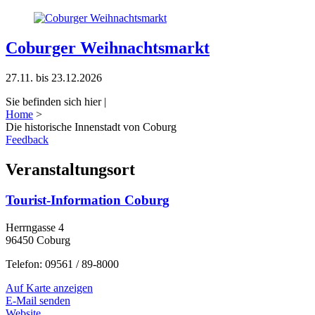
Coburger Weihnachtsmarkt
27.11. bis 23.12.2026
Sie befinden sich hier |
Home
>
Die historische Innenstadt von Coburg
Feedback
Veranstaltungsort
Tourist-Information Coburg
Herrngasse 4
96450 Coburg
Telefon: 09561 / 89-8000
Auf Karte anzeigen
E-Mail senden
Website