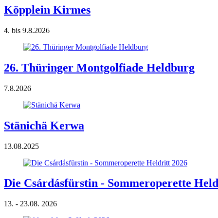
Köpplein Kirmes
4. bis 9.8.2026
26. Thüringer Montgolfiade Heldburg
7.8.2026
Stänichä Kerwa
13.08.2025
Die Csárdásfürstin - Sommeroperette Held
13. - 23.08. 2026