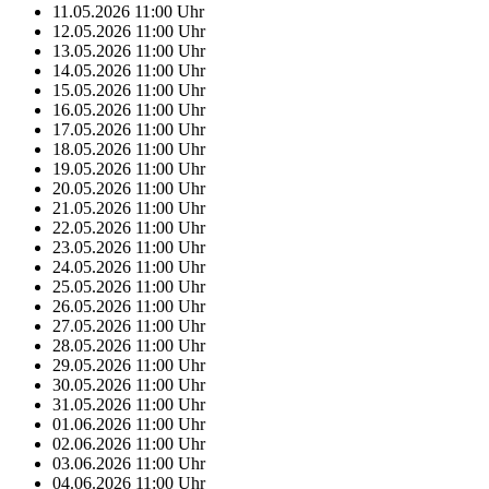
11.05.2026
11:00
Uhr
12.05.2026
11:00
Uhr
13.05.2026
11:00
Uhr
14.05.2026
11:00
Uhr
15.05.2026
11:00
Uhr
16.05.2026
11:00
Uhr
17.05.2026
11:00
Uhr
18.05.2026
11:00
Uhr
19.05.2026
11:00
Uhr
20.05.2026
11:00
Uhr
21.05.2026
11:00
Uhr
22.05.2026
11:00
Uhr
23.05.2026
11:00
Uhr
24.05.2026
11:00
Uhr
25.05.2026
11:00
Uhr
26.05.2026
11:00
Uhr
27.05.2026
11:00
Uhr
28.05.2026
11:00
Uhr
29.05.2026
11:00
Uhr
30.05.2026
11:00
Uhr
31.05.2026
11:00
Uhr
01.06.2026
11:00
Uhr
02.06.2026
11:00
Uhr
03.06.2026
11:00
Uhr
04.06.2026
11:00
Uhr