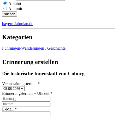
Abfahrt
Ankunft
bayern-fahrplan.de
Kategorien
Führungen/Wanderungen
,
Geschichte
Erinnerung erstellen
Die historische Innenstadt von Coburg
Veranstaltungstermin
*
Erinnerungstermin + Uhrzeit
*
E-Mail
*