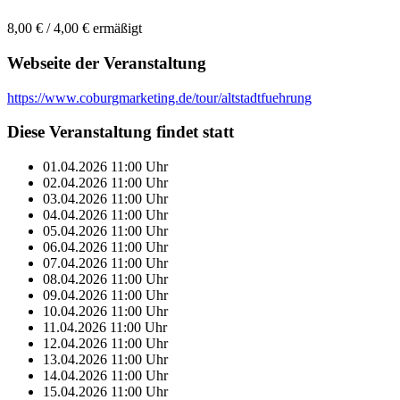
8,00 € / 4,00 € ermäßigt
Webseite der Veranstaltung
https://www.coburgmarketing.de/tour/altstadtfuehrung
Diese Veranstaltung findet statt
01.04.2026
11:00
Uhr
02.04.2026
11:00
Uhr
03.04.2026
11:00
Uhr
04.04.2026
11:00
Uhr
05.04.2026
11:00
Uhr
06.04.2026
11:00
Uhr
07.04.2026
11:00
Uhr
08.04.2026
11:00
Uhr
09.04.2026
11:00
Uhr
10.04.2026
11:00
Uhr
11.04.2026
11:00
Uhr
12.04.2026
11:00
Uhr
13.04.2026
11:00
Uhr
14.04.2026
11:00
Uhr
15.04.2026
11:00
Uhr