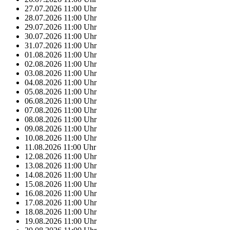
27.07.2026
11:00
Uhr
28.07.2026
11:00
Uhr
29.07.2026
11:00
Uhr
30.07.2026
11:00
Uhr
31.07.2026
11:00
Uhr
01.08.2026
11:00
Uhr
02.08.2026
11:00
Uhr
03.08.2026
11:00
Uhr
04.08.2026
11:00
Uhr
05.08.2026
11:00
Uhr
06.08.2026
11:00
Uhr
07.08.2026
11:00
Uhr
08.08.2026
11:00
Uhr
09.08.2026
11:00
Uhr
10.08.2026
11:00
Uhr
11.08.2026
11:00
Uhr
12.08.2026
11:00
Uhr
13.08.2026
11:00
Uhr
14.08.2026
11:00
Uhr
15.08.2026
11:00
Uhr
16.08.2026
11:00
Uhr
17.08.2026
11:00
Uhr
18.08.2026
11:00
Uhr
19.08.2026
11:00
Uhr