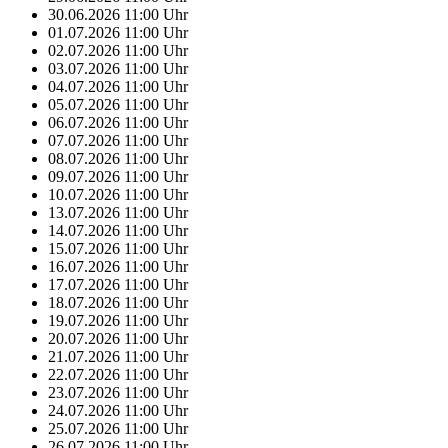
30.06.2026
11:00
Uhr
01.07.2026
11:00
Uhr
02.07.2026
11:00
Uhr
03.07.2026
11:00
Uhr
04.07.2026
11:00
Uhr
05.07.2026
11:00
Uhr
06.07.2026
11:00
Uhr
07.07.2026
11:00
Uhr
08.07.2026
11:00
Uhr
09.07.2026
11:00
Uhr
10.07.2026
11:00
Uhr
13.07.2026
11:00
Uhr
14.07.2026
11:00
Uhr
15.07.2026
11:00
Uhr
16.07.2026
11:00
Uhr
17.07.2026
11:00
Uhr
18.07.2026
11:00
Uhr
19.07.2026
11:00
Uhr
20.07.2026
11:00
Uhr
21.07.2026
11:00
Uhr
22.07.2026
11:00
Uhr
23.07.2026
11:00
Uhr
24.07.2026
11:00
Uhr
25.07.2026
11:00
Uhr
26.07.2026
11:00
Uhr