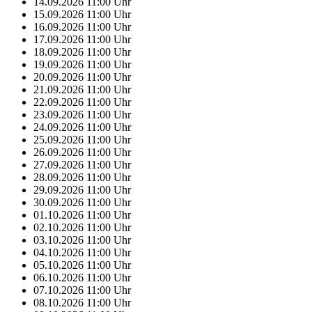
14.09.2026
11:00
Uhr
15.09.2026
11:00
Uhr
16.09.2026
11:00
Uhr
17.09.2026
11:00
Uhr
18.09.2026
11:00
Uhr
19.09.2026
11:00
Uhr
20.09.2026
11:00
Uhr
21.09.2026
11:00
Uhr
22.09.2026
11:00
Uhr
23.09.2026
11:00
Uhr
24.09.2026
11:00
Uhr
25.09.2026
11:00
Uhr
26.09.2026
11:00
Uhr
27.09.2026
11:00
Uhr
28.09.2026
11:00
Uhr
29.09.2026
11:00
Uhr
30.09.2026
11:00
Uhr
01.10.2026
11:00
Uhr
02.10.2026
11:00
Uhr
03.10.2026
11:00
Uhr
04.10.2026
11:00
Uhr
05.10.2026
11:00
Uhr
06.10.2026
11:00
Uhr
07.10.2026
11:00
Uhr
08.10.2026
11:00
Uhr