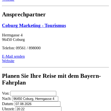
Ansprechpartner
Coburg Marketing - Tourismus
Herrngasse 4
96450 Coburg
Telefon: 09561 / 898000
E-Mail senden
Website
Planen Sie Ihre Reise mit dem Bayern-
Fahrplan
Von:
Nach:
Datum:
Uhrzeit: