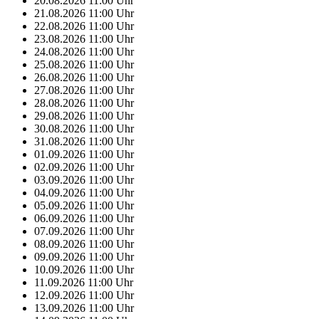
20.08.2026
11:00
Uhr
21.08.2026
11:00
Uhr
22.08.2026
11:00
Uhr
23.08.2026
11:00
Uhr
24.08.2026
11:00
Uhr
25.08.2026
11:00
Uhr
26.08.2026
11:00
Uhr
27.08.2026
11:00
Uhr
28.08.2026
11:00
Uhr
29.08.2026
11:00
Uhr
30.08.2026
11:00
Uhr
31.08.2026
11:00
Uhr
01.09.2026
11:00
Uhr
02.09.2026
11:00
Uhr
03.09.2026
11:00
Uhr
04.09.2026
11:00
Uhr
05.09.2026
11:00
Uhr
06.09.2026
11:00
Uhr
07.09.2026
11:00
Uhr
08.09.2026
11:00
Uhr
09.09.2026
11:00
Uhr
10.09.2026
11:00
Uhr
11.09.2026
11:00
Uhr
12.09.2026
11:00
Uhr
13.09.2026
11:00
Uhr