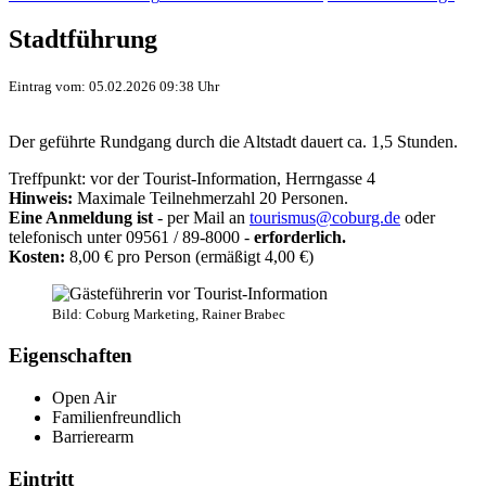
Stadtführung
Eintrag vom: 05.02.2026 09:38 Uhr
Der geführte Rundgang durch die Altstadt dauert ca. 1,5 Stunden.
Treffpunkt: vor der Tourist-Information, Herrngasse 4
Hinweis:
Maximale Teilnehmerzahl 20
Personen.
Eine Anmeldung ist
- per Mail an
tourismus@coburg.de
oder
telefonisch unter 09561 / 89-8000 -
erforderlich.
Kosten:
8,00 € pro Person (ermäßigt 4,00 €)
Bild: Coburg Marketing, Rainer Brabec
Eigenschaften
Open Air
Familienfreundlich
Barrierearm
Eintritt