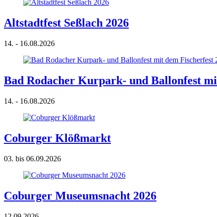
Altstadtfest Seßlach 2026
14. - 16.08.2026
Bad Rodacher Kurpark- und Ballonfest mit
14. - 16.08.2026
Coburger Klößmarkt
03. bis 06.09.2026
Coburger Museumsnacht 2026
12.09.2026