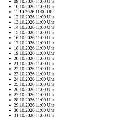
09.10.2026
11:00
Uhr
10.10.2026
11:00
Uhr
11.10.2026
11:00
Uhr
12.10.2026
11:00
Uhr
13.10.2026
11:00
Uhr
14.10.2026
11:00
Uhr
15.10.2026
11:00
Uhr
16.10.2026
11:00
Uhr
17.10.2026
11:00
Uhr
18.10.2026
11:00
Uhr
19.10.2026
11:00
Uhr
20.10.2026
11:00
Uhr
21.10.2026
11:00
Uhr
22.10.2026
11:00
Uhr
23.10.2026
11:00
Uhr
24.10.2026
11:00
Uhr
25.10.2026
11:00
Uhr
26.10.2026
11:00
Uhr
27.10.2026
11:00
Uhr
28.10.2026
11:00
Uhr
29.10.2026
11:00
Uhr
30.10.2026
11:00
Uhr
31.10.2026
11:00
Uhr