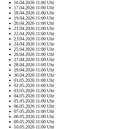
16.04.2026
11:00
Uhr
17.04.2026
11:00
Uhr
18.04.2026
11:00
Uhr
19.04.2026
11:00
Uhr
20.04.2026
11:00
Uhr
21.04.2026
11:00
Uhr
22.04.2026
11:00
Uhr
23.04.2026
11:00
Uhr
24.04.2026
11:00
Uhr
25.04.2026
11:00
Uhr
26.04.2026
11:00
Uhr
27.04.2026
11:00
Uhr
28.04.2026
11:00
Uhr
29.04.2026
11:00
Uhr
30.04.2026
11:00
Uhr
01.05.2026
11:00
Uhr
02.05.2026
11:00
Uhr
03.05.2026
11:00
Uhr
04.05.2026
11:00
Uhr
05.05.2026
11:00
Uhr
06.05.2026
11:00
Uhr
07.05.2026
11:00
Uhr
08.05.2026
11:00
Uhr
09.05.2026
11:00
Uhr
10.05.2026
11:00
Uhr