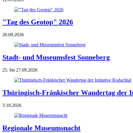
"Tag des Geotop" 2026
20.09.2026
Stadt- und Museumsfest Sonneberg
25. bis 27.09.2026
Thüringisch-Fränkischer Wandertag der In
3.10.2026
Regionale Museumsnacht