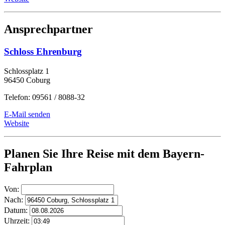
Ansprechpartner
Schloss Ehrenburg
Schlossplatz 1
96450 Coburg
Telefon: 09561 / 8088-32
E-Mail senden
Website
Planen Sie Ihre Reise mit dem Bayern-
Fahrplan
Von:
Nach:
Datum:
Uhrzeit: