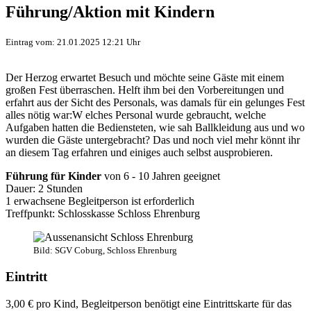
Führung/Aktion mit Kindern
Eintrag vom: 21.01.2025 12:21 Uhr
Der Herzog erwartet Besuch und möchte seine Gäste mit einem
großen Fest überraschen. Helft ihm bei den Vorbereitungen und
erfahrt aus der Sicht des Personals, was damals für ein gelunges Fest
alles nötig war:W elches Personal wurde gebraucht, welche
Aufgaben hatten die Bediensteten, wie sah Ballkleidung aus und wo
wurden die Gäste untergebracht? Das und noch viel mehr könnt ihr
an diesem Tag erfahren und einiges auch selbst ausprobieren.
Führung für Kinder
von 6 - 10 Jahren geeignet
Dauer: 2 Stunden
1 erwachsene Begleitperson ist erforderlich
Treffpunkt: Schlosskasse Schloss Ehrenburg
Bild: SGV Coburg, Schloss Ehrenburg
Eintritt
3,00 € pro Kind, Begleitperson benötigt eine Eintrittskarte für das