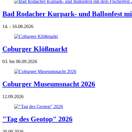
Bad Rodacher Kurpark- und Ballonfest mit
14. - 16.08.2026
Coburger Klößmarkt
03. bis 06.09.2026
Coburger Museumsnacht 2026
12.09.2026
"Tag des Geotop" 2026
20.09.2026