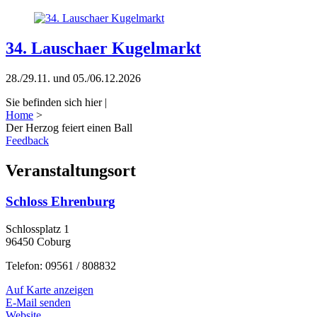
34. Lauschaer Kugelmarkt
28./29.11. und 05./06.12.2026
Sie befinden sich hier |
Home
>
Der Herzog feiert einen Ball
Feedback
Veranstaltungsort
Schloss Ehrenburg
Schlossplatz 1
96450 Coburg
Telefon: 09561 / 808832
Auf Karte anzeigen
E-Mail senden
Website