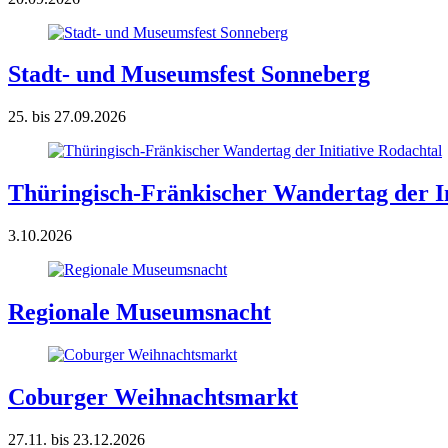
Stadt- und Museumsfest Sonneberg
25. bis 27.09.2026
Thüringisch-Fränkischer Wandertag der In
3.10.2026
Regionale Museumsnacht
Coburger Weihnachtsmarkt
27.11. bis 23.12.2026