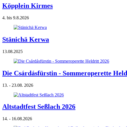
Köpplein Kirmes
4. bis 9.8.2026
Stänichä Kerwa
13.08.2025
Die Csárdásfürstin - Sommeroperette Held
13. - 23.08. 2026
Altstadtfest Seßlach 2026
14. - 16.08.2026