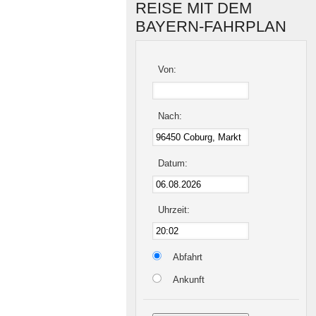
REISE MIT DEM
BAYERN-FAHRPLAN
Von:
Nach:
Datum:
Uhrzeit:
Abfahrt
Ankunft