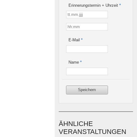
Erinnerungstermin + Uhrzeit
*
E-Mail
*
Name
*
ÄHNLICHE
VERANSTALTUNGEN