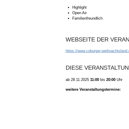
Highlight
Open Air
Familienfreundlich
WEBSEITE DER VERA
https://www.coburger-weihnachtsland
DIESE VERANSTALTUN
ab
28.11.2025
11:00
bis
20:00
Uhr
weitere Veranstaltungstermine: