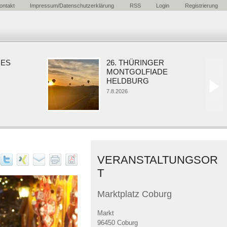
ontakt
Impressum/Datenschutzerklärung
RSS
Login
Registrierung
26. THÜRINGER
MONTGOLFIADE
HELDBURG
7.8.2026
VERANSTALTUNGSOR
T
Marktplatz Coburg
Markt
96450 Coburg