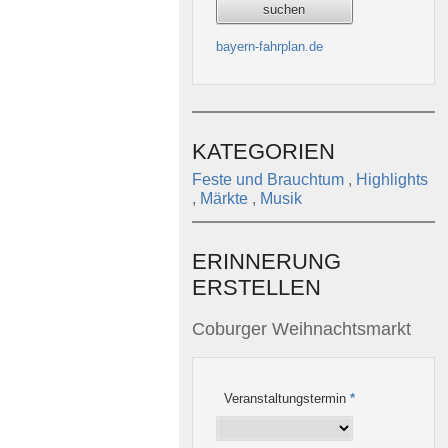
bayern-fahrplan.de
KATEGORIEN
Feste und Brauchtum
,
Highlights
,
Märkte
,
Musik
ERINNERUNG
ERSTELLEN
Coburger Weihnachtsmarkt
Veranstaltungstermin
*