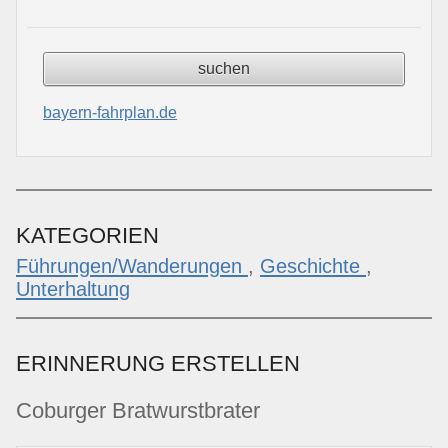
bayern-fahrplan.de
KATEGORIEN
Führungen/Wanderungen
,
Geschichte
,
Unterhaltung
ERINNERUNG ERSTELLEN
Coburger Bratwurstbrater