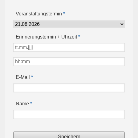
Veranstaltungstermin
*
Erinnerungstermin + Uhrzeit
*
*
E-Mail
*
Name