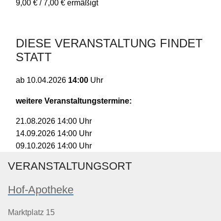
9,00 € / 7,00 € ermäßigt
DIESE VERANSTALTUNG FINDET
STATT
14:00
Uhr
ab
10.04.2026
weitere Veranstaltungstermine:
14:00
Uhr
21.08.2026
14:00
Uhr
14.09.2026
14:00
Uhr
09.10.2026
VERANSTALTUNGSORT
Hof-Apotheke
Marktplatz 15