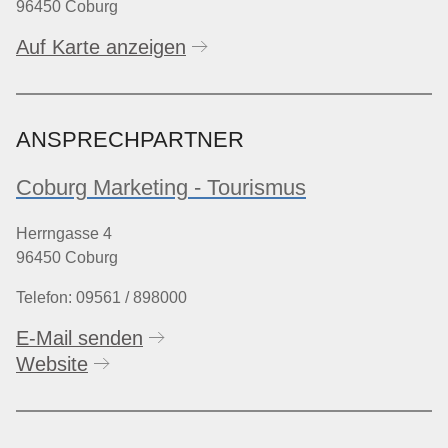
96450 Coburg
Auf Karte anzeigen
ANSPRECHPARTNER
Coburg Marketing - Tourismus
Herrngasse 4
96450 Coburg
Telefon: 09561 / 898000
E-Mail senden
Website