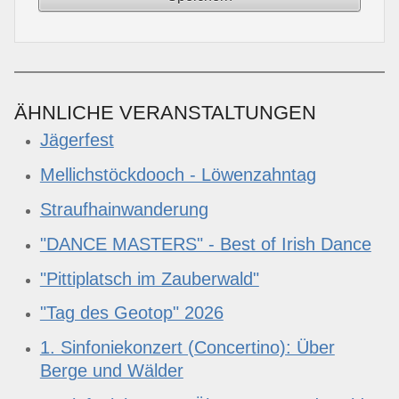
ÄHNLICHE VERANSTALTUNGEN
Jägerfest
Mellichstöckdooch - Löwenzahntag
Straufhainwanderung
"DANCE MASTERS" - Best of Irish Dance
"Pittiplatsch im Zauberwald"
"Tag des Geotop" 2026
1. Sinfoniekonzert (Concertino): Über
Berge und Wälder