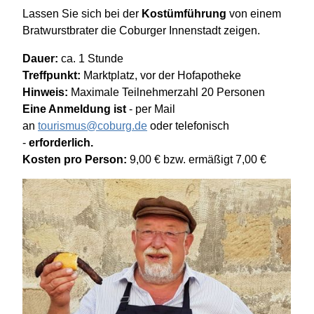
Lassen Sie sich bei der
Kostümführung
von einem
Bratwurstbrater die Coburger Innenstadt zeigen.
Dauer:
ca. 1 Stunde
Treffpunkt:
Marktplatz, vor der Hofapotheke
Hinweis:
Maximale Teilnehmerzahl 20
Personen
Eine Anmeldung ist
- per Mail
an
tourismus@coburg.de
oder telefonisch
-
erforderlich.
Kosten pro Person:
9,00 € bzw. ermäßigt 7,00 €