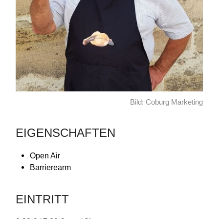
Bild: Coburg Marketing
EIGENSCHAFTEN
Open Air
Barrierearm
EINTRITT