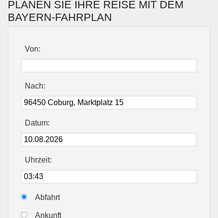
PLANEN SIE IHRE REISE MIT DEM
BAYERN-FAHRPLAN
Von:
Nach:
Datum:
Uhrzeit:
Abfahrt
Ankunft