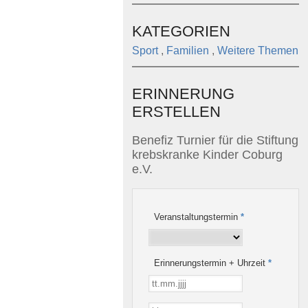
KATEGORIEN
Sport
,
Familien
,
Weitere Themen
ERINNERUNG
ERSTELLEN
Benefiz Turnier für die Stiftung
krebskranke Kinder Coburg
e.V.
Veranstaltungstermin
*
Erinnerungstermin + Uhrzeit
*