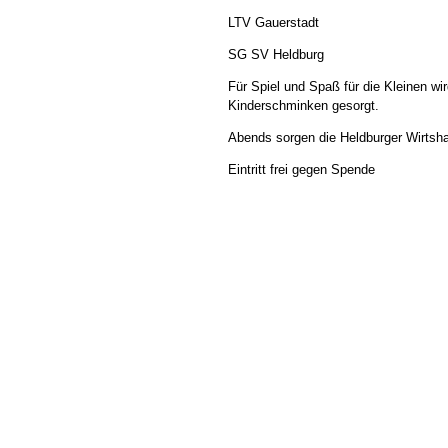
LTV Gauerstadt
SG SV Heldburg
Für Spiel und Spaß für die Kleinen wi
Kinderschminken gesorgt.
Abends sorgen die Heldburger Wirtsh
Eintritt frei gegen Spende