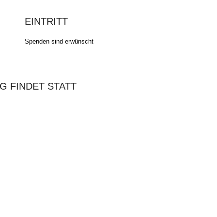
EINTRITT
Spenden sind erwünscht
G FINDET STATT