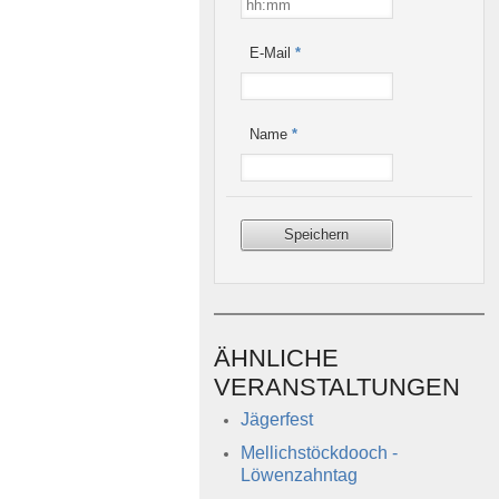
E-Mail
*
Name
*
ÄHNLICHE
VERANSTALTUNGEN
Jägerfest
Mellichstöckdooch -
Löwenzahntag