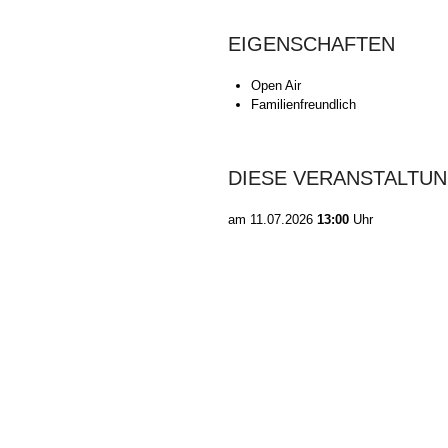
EIGENSCHAFTEN
Open Air
Familienfreundlich
DIESE VERANSTALTUN
am
11.07.2026
13:00
Uhr