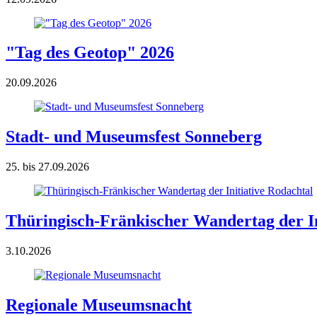
"Tag des Geotop" 2026
20.09.2026
Stadt- und Museumsfest Sonneberg
25. bis 27.09.2026
Thüringisch-Fränkischer Wandertag der In
3.10.2026
Regionale Museumsnacht