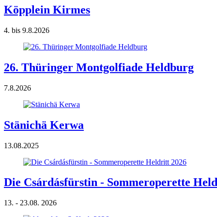
Köpplein Kirmes
4. bis 9.8.2026
26. Thüringer Montgolfiade Heldburg
7.8.2026
Stänichä Kerwa
13.08.2025
Die Csárdásfürstin - Sommeroperette Held
13. - 23.08. 2026