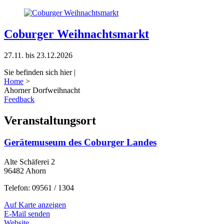
Coburger Weihnachtsmarkt
27.11. bis 23.12.2026
Sie befinden sich hier |
Home
>
Ahorner Dorfweihnacht
Feedback
Veranstaltungsort
Gerätemuseum des Coburger Landes
Alte Schäferei 2
96482 Ahorn
Telefon: 09561 / 1304
Auf Karte anzeigen
E-Mail senden
Website