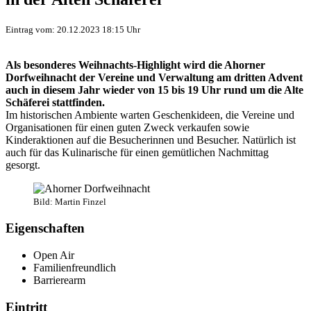
Eintrag vom: 20.12.2023 18:15 Uhr
Als besonderes Weihnachts-Highlight wird die Ahorner
Dorfweihnacht der Vereine und Verwaltung am dritten Advent
auch in diesem Jahr wieder von 15 bis 19 Uhr rund um die Alte
Schäferei stattfinden.
Im historischen Ambiente warten Geschenkideen, die Vereine und
Organisationen für einen guten Zweck verkaufen sowie
Kinderaktionen auf die Besucherinnen und Besucher. Natürlich ist
auch für das Kulinarische für einen gemütlichen Nachmittag
gesorgt.
Bild: Martin Finzel
Eigenschaften
Open Air
Familienfreundlich
Barrierearm
Eintritt