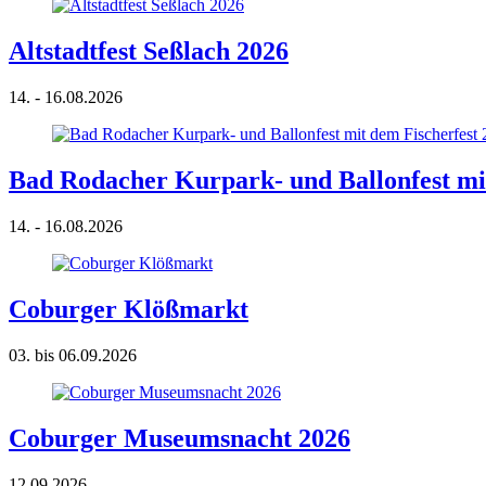
Altstadtfest Seßlach 2026
14. - 16.08.2026
Bad Rodacher Kurpark- und Ballonfest mit
14. - 16.08.2026
Coburger Klößmarkt
03. bis 06.09.2026
Coburger Museumsnacht 2026
12.09.2026