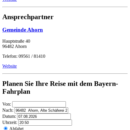
Ansprechpartner
Gemeinde Ahorn
Hauptstraße 40
96482 Ahorn
Telefon: 09561 / 81410
Website
Planen Sie Ihre Reise mit dem Bayern-
Fahrplan
Von:
Nach:
Datum:
Uhrzeit:
Abfahrt