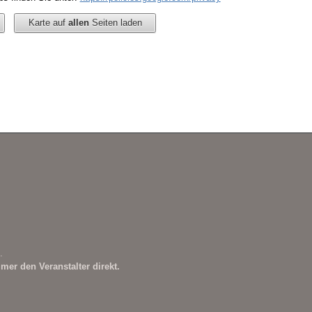
Karte auf
allen
Seiten laden
.
mer den Veranstalter direkt.