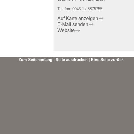
Telefon: 0043 1 / 5875755
Auf Karte anzeigen
E-Mail senden
Website
Zum Seitenanfang
|
Seite ausdrucken
|
Eine Seite zurück