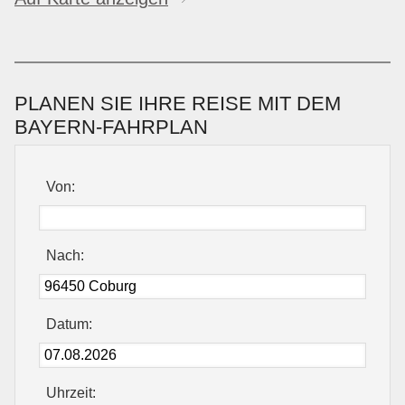
PLANEN SIE IHRE REISE MIT DEM
BAYERN-FAHRPLAN
Von:
Nach:
Datum:
Uhrzeit: