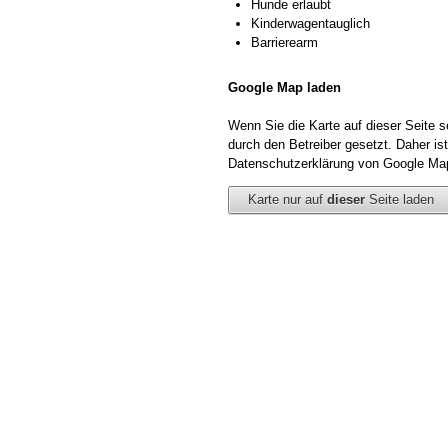
Hunde erlaubt
Kinderwagentauglich
Barrierearm
Google Map laden
Wenn Sie die Karte auf dieser Seite
durch den Betreiber gesetzt. Daher ist
Datenschutzerklärung von Google Map
Karte nur auf
dieser
Seite laden