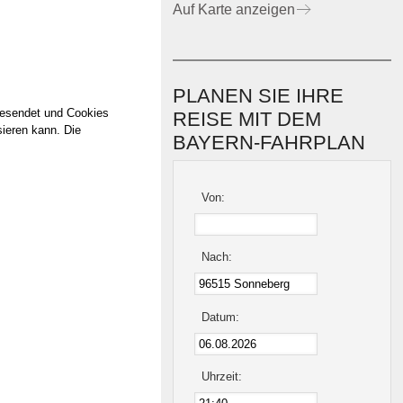
Auf Karte anzeigen
PLANEN SIE IHRE
gesendet und Cookies
REISE MIT DEM
sieren kann. Die
BAYERN-FAHRPLAN
Von:
Nach:
Datum:
Uhrzeit: