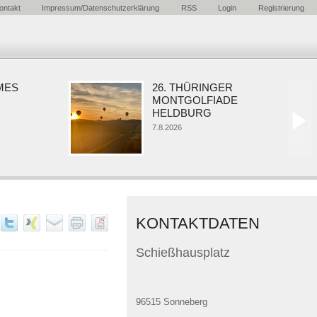
ontakt
Impressum/Datenschutzerklärung
RSS
Login
Registrierung
ES
26. THÜRINGER
MONTGOLFIADE
HELDBURG
7.8.2026
KONTAKTDATEN
Schießhausplatz
96515 Sonneberg