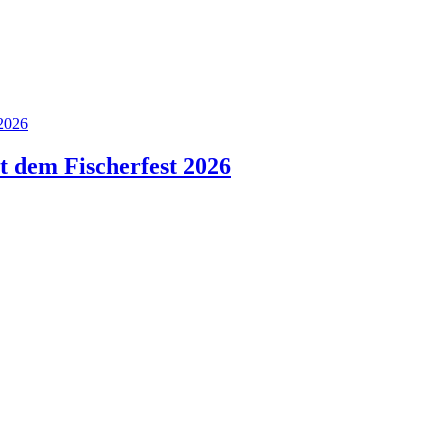
 dem Fischerfest 2026