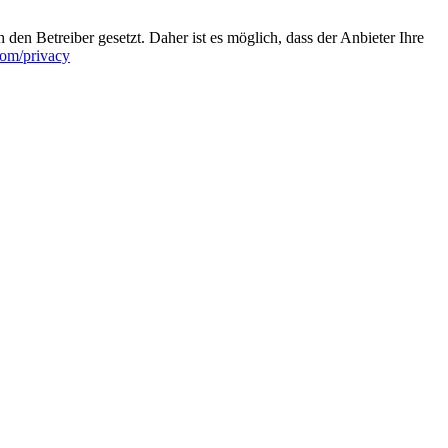
en Betreiber gesetzt. Daher ist es möglich, dass der Anbieter Ihre
.com/privacy