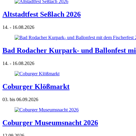
Altstadtfest Seßlach 2026
14. - 16.08.2026
Bad Rodacher Kurpark- und Ballonfest mit
14. - 16.08.2026
Coburger Klößmarkt
03. bis 06.09.2026
Coburger Museumsnacht 2026
12.09.2026