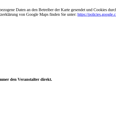
ezogene Daten an den Betreiber der Karte gesendet und Cookies durch d
utzerklärung von Google Maps finden Sie unter:
https://policies.google
immer den Veranstalter direkt.