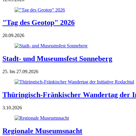
"Tag des Geotop" 2026
20.09.2026
Stadt- und Museumsfest Sonneberg
25. bis 27.09.2026
Thüringisch-Fränkischer Wandertag der In
3.10.2026
Regionale Museumsnacht