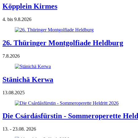
Köpplein Kirmes
4. bis 9.8.2026
26. Thüringer Montgolfiade Heldburg
7.8.2026
Stänichä Kerwa
13.08.2025
Die Csárdásfürstin - Sommeroperette Held
13. - 23.08. 2026