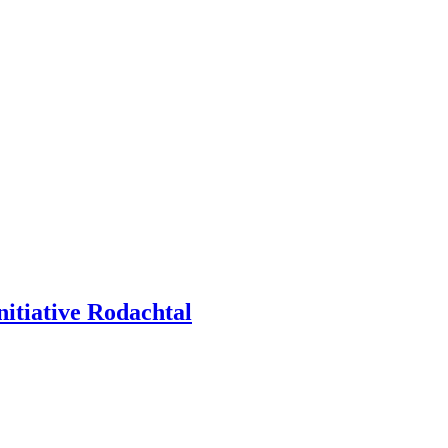
itiative Rodachtal