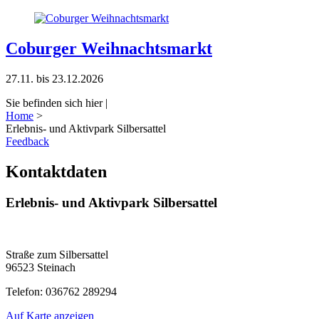
Coburger Weihnachtsmarkt
27.11. bis 23.12.2026
Sie befinden sich hier |
Home
>
Erlebnis- und Aktivpark Silbersattel
Feedback
Kontaktdaten
Erlebnis- und Aktivpark Silbersattel
Straße zum Silbersattel
96523 Steinach
Telefon: 036762 289294
Auf Karte anzeigen