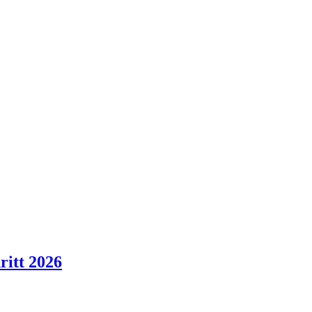
ritt 2026