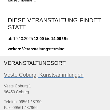
Museumseintritt
DIESE VERANSTALTUNG FINDET
STATT
13:00
bis
14:00
Uhr
ab
19.10.2025
weitere Veranstaltungstermine:
VERANSTALTUNGSORT
Veste Coburg, Kunstsammlungen
Veste Coburg 1
96450 Coburg
Telefon: 09561 / 8790
Fax: 09561 / 87966