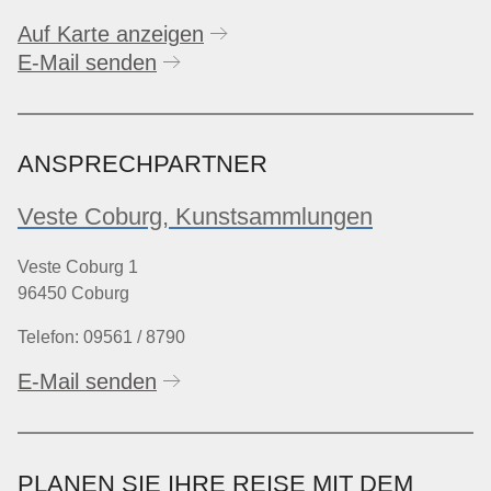
Auf Karte anzeigen
E-Mail senden
ANSPRECHPARTNER
Veste Coburg, Kunstsammlungen
Veste Coburg 1
96450 Coburg
Telefon: 09561 / 8790
E-Mail senden
PLANEN SIE IHRE REISE MIT DEM