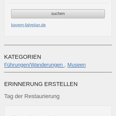
bayern-fahrplan.de
KATEGORIEN
Führungen/Wanderungen
,
Museen
ERINNERUNG ERSTELLEN
Tag der Restaurierung