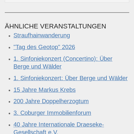
ÄHNLICHE VERANSTALTUNGEN
Straufhainwanderung
"Tag des Geotop" 2026
1. Sinfoniekonzert (Concertino): Über
Berge und Wälder
1. Sinfoniekonzert: Über Berge und Wälder
15 Jahre Markus Krebs
200 Jahre Doppelherzogtum
3. Coburger Immobilienforum
40 Jahre Internationale Draeseke-
Gesellschaft e.V.