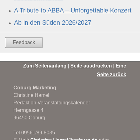
A Tribute to ABBA – Unforgettable Konzert
Ab in den Süden 2026/2027
Feedback
Zum Seitenanfang
|
Seite ausdrucken
|
Eine
Seite zurück
Coburg Marketing
Christine Hamel
Redaktion Veranstaltungskalender
Herrngasse 4
96450 Coburg
Tel 09561/89-8035