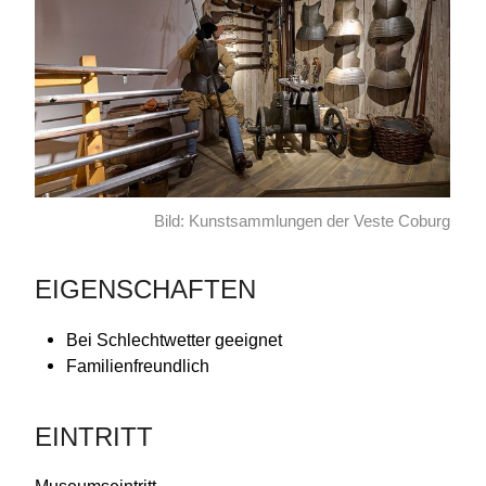
Bild: Kunstsammlungen der Veste Coburg
EIGENSCHAFTEN
Bei Schlechtwetter geeignet
Familienfreundlich
EINTRITT