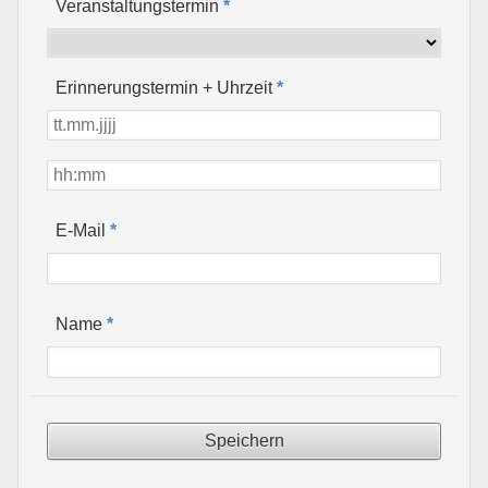
Veranstaltungstermin
*
Erinnerungstermin + Uhrzeit
*
*
E-Mail
*
Name