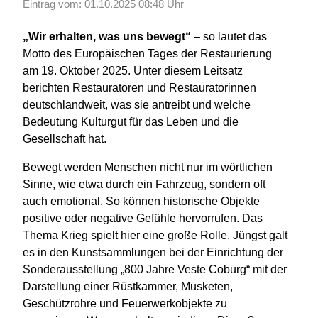
Eintrag vom: 01.10.2025 08:48 Uhr
„Wir erhalten, was uns bewegt“
– so lautet das
Motto des Europäischen Tages der Restaurierung
am 19. Oktober 2025. Unter diesem Leitsatz
berichten Restauratoren und Restauratorinnen
deutschlandweit, was sie antreibt und welche
Bedeutung Kulturgut für das Leben und die
Gesellschaft hat.
Bewegt werden Menschen nicht nur im wörtlichen
Sinne, wie etwa durch ein Fahrzeug, sondern oft
auch emotional. So können historische Objekte
positive oder negative Gefühle hervorrufen. Das
Thema Krieg spielt hier eine große Rolle. Jüngst galt
es in den Kunstsammlungen bei der Einrichtung der
Sonderausstellung „800 Jahre Veste Coburg“ mit der
Darstellung einer Rüstkammer, Musketen,
Geschützrohre und Feuerwerkobjekte zu