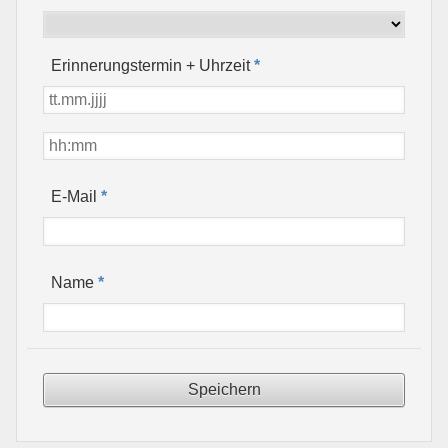
Erinnerungstermin + Uhrzeit
*
*
E-Mail
*
Name