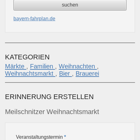
bayern-fahrplan.de
KATEGORIEN
Märkte
,
Familien
,
Weihnachten
,
Weihnachtsmarkt
,
Bier
,
Brauerei
ERINNERUNG ERSTELLEN
Meilschnitzer Weihnachtsmarkt
Veranstaltungstermin
*