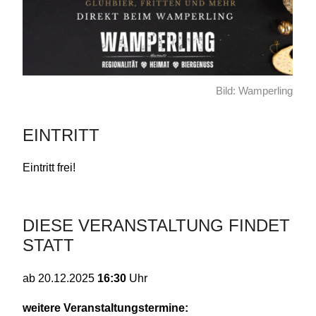
Bild: Wamperling
EINTRITT
Eintritt frei!
DIESE VERANSTALTUNG FINDET
STATT
16:30
Uhr
ab
20.12.2025
weitere Veranstaltungstermine: