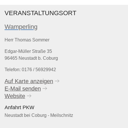
VERANSTALTUNGSORT
Wamperling
Herr Thomas Sommer
Edgar-Müller Straße 35
96465 Neustadt b. Coburg
Telefon: 0176 / 56929942
Auf Karte anzeigen
E-Mail senden
Website
Anfahrt PKW
Neustadt bei Coburg - Meilschnitz