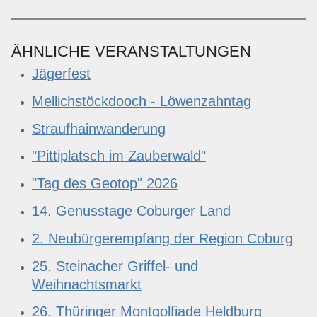
ÄHNLICHE VERANSTALTUNGEN
Jägerfest
Mellichstöckdooch - Löwenzahntag
Straufhainwanderung
"Pittiplatsch im Zauberwald"
"Tag des Geotop" 2026
14. Genusstage Coburger Land
2. Neubürgerempfang der Region Coburg
25. Steinacher Griffel- und
Weihnachtsmarkt
26. Thüringer Montgolfiade Heldburg