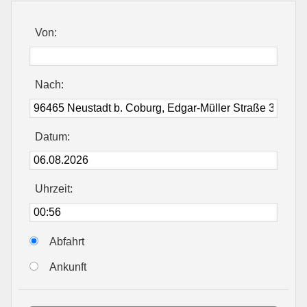
Von:
Nach:
Datum:
Uhrzeit:
Abfahrt
Ankunft