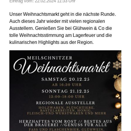
Eintrag vom: 22.02.2024 11:33 Uhr
Unser Weihnachtsmarkt geht in die nächste Runde.
Auch dieses Jahr wieder mit vielen regionalen
Ausstellern. Genießen Sie bei Glühwein & Co die
tolle Weihnachtsstimmung am Lagerfeuer und die
kulinarischen Highlights aus der Region.