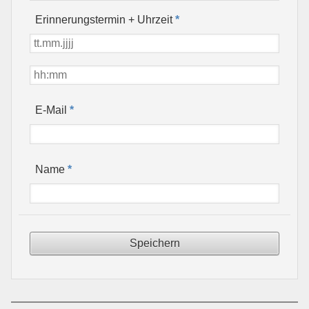
Erinnerungstermin + Uhrzeit
*
*
E-Mail
*
Name