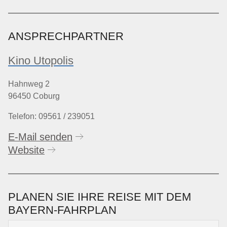
ANSPRECHPARTNER
Kino Utopolis
Hahnweg 2
96450 Coburg
Telefon: 09561 / 239051
E-Mail senden
Website
PLANEN SIE IHRE REISE MIT DEM
BAYERN-FAHRPLAN