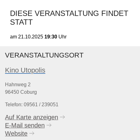
DIESE VERANSTALTUNG FINDET
STATT
19:30
Uhr
am
21.10.2025
VERANSTALTUNGSORT
Kino Utopolis
Hahnweg 2
96450 Coburg
Telefon: 09561 / 239051
Auf Karte anzeigen
E-Mail senden
Website