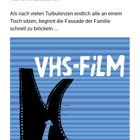
Als nach vielen Turbulenzen endlich alle an einem
Tisch sitzen, beginnt die Fassade der Familie
schnell zu bröckeln ...