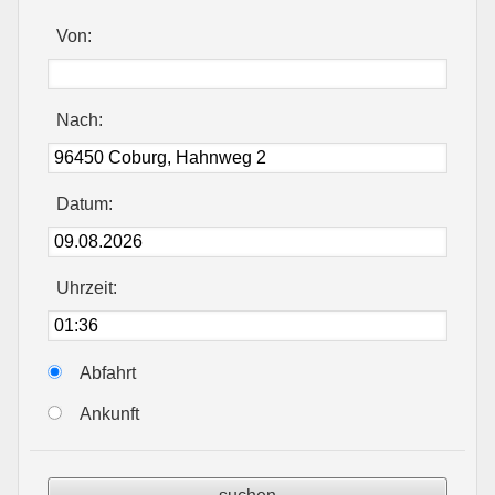
Von:
Nach:
Datum:
Uhrzeit:
Abfahrt
Ankunft