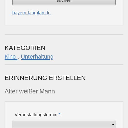
bayern-fahrplan.de
KATEGORIEN
Kino
,
Unterhaltung
ERINNERUNG ERSTELLEN
Alter weißer Mann
Veranstaltungstermin
*