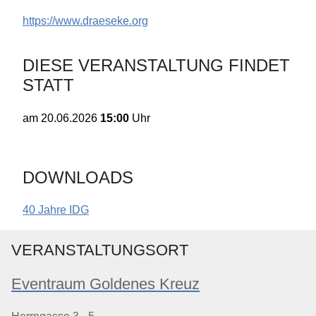
https://www.draeseke.org
DIESE VERANSTALTUNG FINDET
STATT
15:00
Uhr
am
20.06.2026
DOWNLOADS
40 Jahre IDG
VERANSTALTUNGSORT
Eventraum Goldenes Kreuz