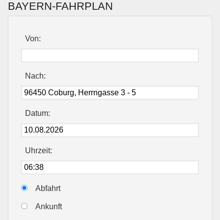
BAYERN-FAHRPLAN
Von:
Nach:
Datum:
Uhrzeit:
Abfahrt
Ankunft