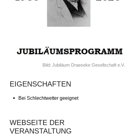
Bild: Jubiläum Draeseke Gesellschaft e.V.
EIGENSCHAFTEN
Bei Schlechtwetter geeignet
WEBSEITE DER
VERANSTALTUNG