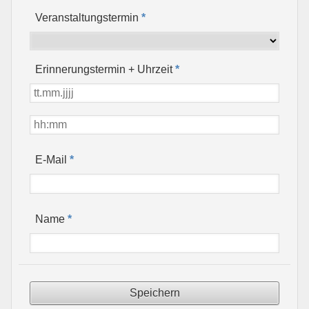
Veranstaltungstermin
*
Erinnerungstermin + Uhrzeit
*
*
E-Mail
*
Name