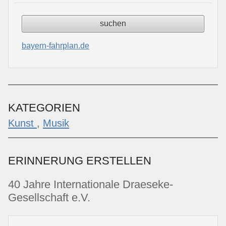
bayern-fahrplan.de
KATEGORIEN
Kunst
,
Musik
ERINNERUNG ERSTELLEN
40 Jahre Internationale Draeseke-
Gesellschaft e.V.