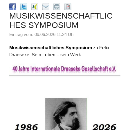
MUSIKWISSENSCHAFTLIC
HES SYMPOSIUM
Eintrag vom: 09.06.2026 11:24 Uhr
Musikwissenschaftliches Symposium
zu Felix
Draeseke: Sein Leben – sein Werk.