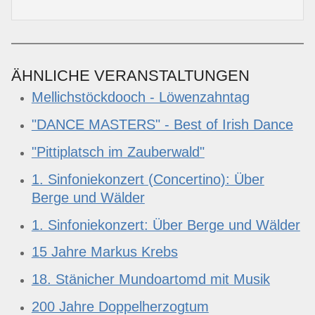
ÄHNLICHE VERANSTALTUNGEN
Mellichstöckdooch - Löwenzahntag
"DANCE MASTERS" - Best of Irish Dance
"Pittiplatsch im Zauberwald"
1. Sinfoniekonzert (Concertino): Über
Berge und Wälder
1. Sinfoniekonzert: Über Berge und Wälder
15 Jahre Markus Krebs
18. Stänicher Mundoartomd mit Musik
200 Jahre Doppelherzogtum