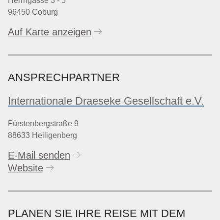
Herrngasse 3 - 5
96450 Coburg
Auf Karte anzeigen
ANSPRECHPARTNER
Internationale Draeseke Gesellschaft e.V.
Fürstenbergstraße 9
88633 Heiligenberg
E-Mail senden
Website
PLANEN SIE IHRE REISE MIT DEM