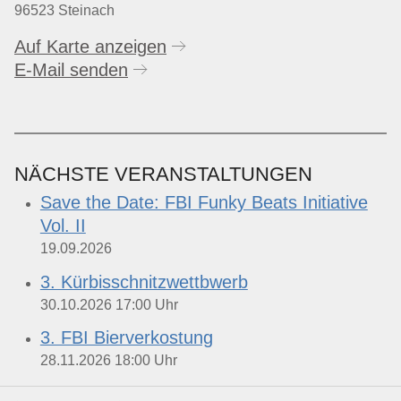
96523 Steinach
Auf Karte anzeigen
E-Mail senden
NÄCHSTE VERANSTALTUNGEN
Save the Date: FBI Funky Beats Initiative
Vol. II
19.09.2026
3. Kürbisschnitzwettbwerb
30.10.2026
17:00
Uhr
3. FBI Bierverkostung
28.11.2026
18:00
Uhr