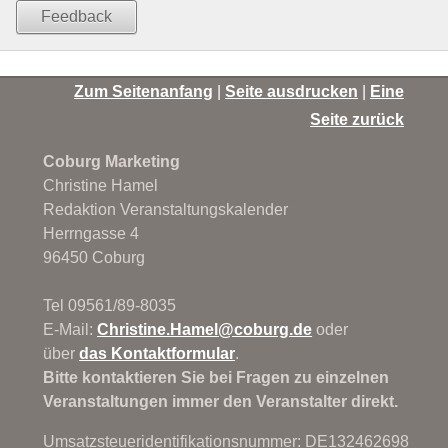
Feedback
Zum Seitenanfang
|
Seite ausdrucken
|
Eine
Seite zurück
Coburg Marketing
Christine Hamel
Redaktion Veranstaltungskalender
Herrngasse 4
96450 Coburg
Tel 09561/89-8035
E-Mail:
Christine.Hamel@
coburg.de
oder
über
das Kontaktformular
.
Bitte kontaktieren Sie bei Fragen zu einzelnen
Veranstaltungen immer den Veranstalter direkt.
Umsatzsteueridentifikationsnummer: DE132462698