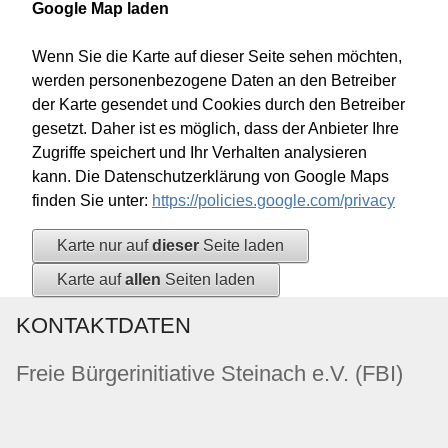
Google Map laden
Wenn Sie die Karte auf dieser Seite sehen möchten,
werden personenbezogene Daten an den Betreiber
der Karte gesendet und Cookies durch den Betreiber
gesetzt. Daher ist es möglich, dass der Anbieter Ihre
Zugriffe speichert und Ihr Verhalten analysieren
kann. Die Datenschutzerklärung von Google Maps
finden Sie unter:
https://policies.google.com/privacy
Karte nur auf
dieser
Seite laden
Karte auf
allen
Seiten laden
KONTAKTDATEN
Freie Bürgerinitiative Steinach e.V. (FBI)