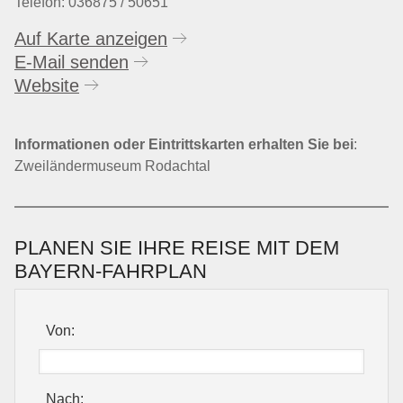
Telefon: 036875 / 50651
Auf Karte anzeigen
E-Mail senden
Website
Informationen oder Eintrittskarten erhalten Sie bei
:
Zweiländermuseum Rodachtal
PLANEN SIE IHRE REISE MIT DEM
BAYERN-FAHRPLAN
Von:
Nach: