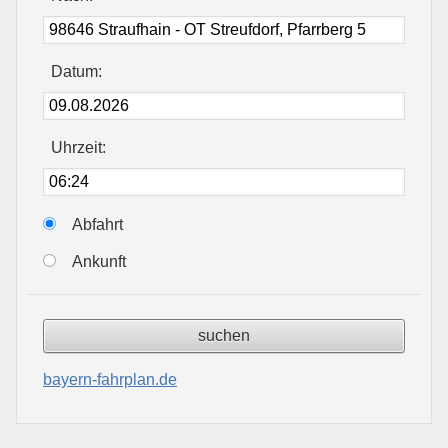
Datum:
Uhrzeit:
Abfahrt
Ankunft
bayern-fahrplan.de