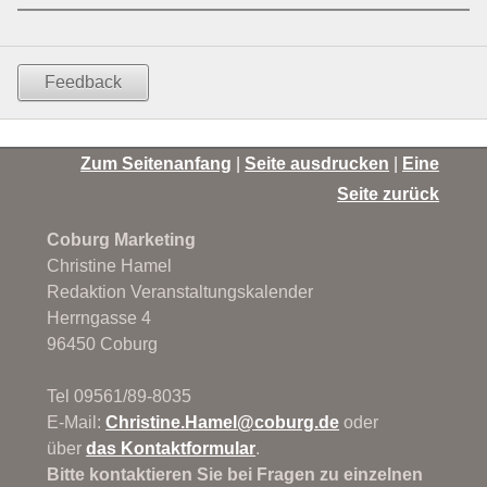
Feedback
Zum Seitenanfang
|
Seite ausdrucken
|
Eine
Seite zurück
Coburg Marketing
Christine Hamel
Redaktion Veranstaltungskalender
Herrngasse 4
96450 Coburg
Tel 09561/89-8035
E-Mail:
Christine.Hamel@
coburg.de
oder
über
das Kontaktformular
.
Bitte kontaktieren Sie bei Fragen zu einzelnen