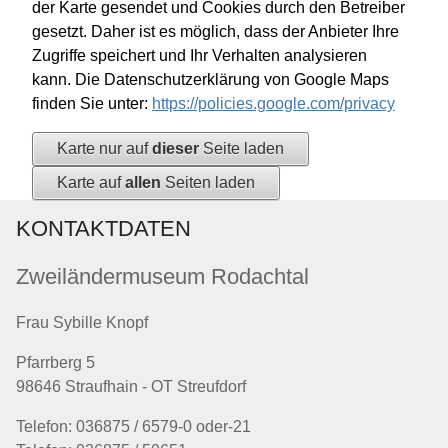
der Karte gesendet und Cookies durch den Betreiber
gesetzt. Daher ist es möglich, dass der Anbieter Ihre
Zugriffe speichert und Ihr Verhalten analysieren
kann. Die Datenschutzerklärung von Google Maps
finden Sie unter:
https://policies.google.com/privacy
Karte nur auf
dieser
Seite laden
Karte auf
allen
Seiten laden
KONTAKTDATEN
Zweiländermuseum Rodachtal
Frau Sybille Knopf
Pfarrberg 5
98646 Straufhain - OT Streufdorf
Telefon: 036875 / 6579-0 oder-21