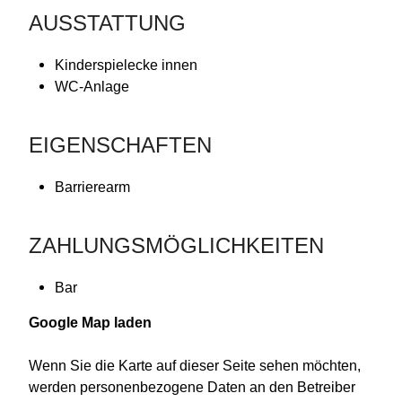
AUSSTATTUNG
Kinderspielecke innen
WC-Anlage
EIGENSCHAFTEN
Barrierearm
ZAHLUNGSMÖGLICHKEITEN
Bar
Google Map laden
Wenn Sie die Karte auf dieser Seite sehen möchten,
werden personenbezogene Daten an den Betreiber