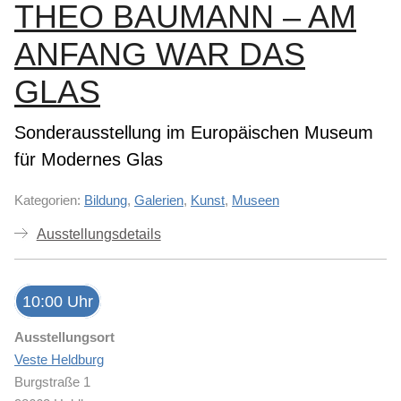
THEO BAUMANN – AM
ANFANG WAR DAS
GLAS
Sonderausstellung im Europäischen Museum
für Modernes Glas
Kategorien:
Bildung
,
Galerien
,
Kunst
,
Museen
Ausstellungsdetails
10:00 Uhr
Ausstellungsort
Veste Heldburg
Burgstraße 1