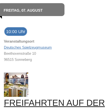
FREITAG, 07. AUGUST
10:00 Uhr
Veranstaltungsort
Deutsches Spielzeugmuseum
Beethovenstraße 10
96515 Sonneberg
FREIFAHRTEN AUF DER