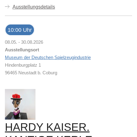
Ausstellungsdetails
10:00 Uhr
08.05. - 30.08.2026
Ausstellungsort
Museum der Deutschen Spielzeugindustrie
Hindenburgplatz 1
96465 Neustadt b. Coburg
HARDY KAISER.