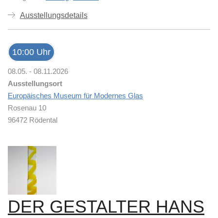
Ausstellungsdetails
10:00 Uhr
08.05. - 08.11.2026
Ausstellungsort
Europäisches Museum für Modernes Glas
Rosenau 10
96472 Rödental
DER GESTALTER HANS