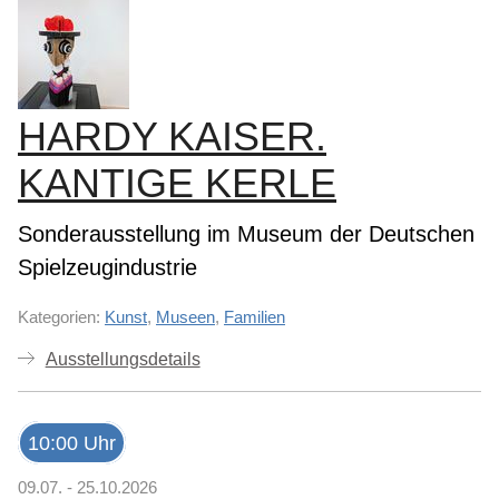
HARDY KAISER.
KANTIGE KERLE
Sonderausstellung im Museum der Deutschen
Spielzeugindustrie
Kategorien:
Kunst
,
Museen
,
Familien
Ausstellungsdetails
10:00 Uhr
09.07. - 25.10.2026