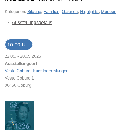
Kategorien:
Bildung
,
Familien
,
Galerien
,
Highlights
,
Museen
Ausstellungsdetails
10:00 Uhr
22.05. - 20.09.2026
Ausstellungsort
Veste Coburg, Kunstsammlungen
Veste Coburg 1
96450 Coburg