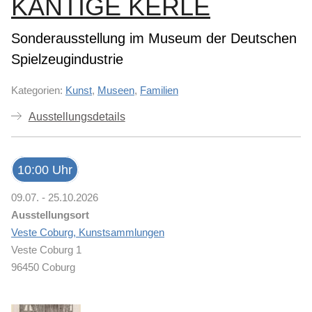
KANTIGE KERLE
Sonderausstellung im Museum der Deutschen
Spielzeugindustrie
Kategorien:
Kunst
,
Museen
,
Familien
Ausstellungsdetails
10:00 Uhr
09.07. - 25.10.2026
Ausstellungsort
Veste Coburg, Kunstsammlungen
Veste Coburg 1
96450 Coburg