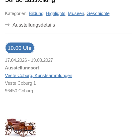
Kategorien:
Bildung
,
Highlights
,
Museen
,
Geschichte
Ausstellungsdetails
10:00 Uhr
17.04.2026 - 19.03.2027
Ausstellungsort
Veste Coburg, Kunstsammlungen
Veste Coburg 1
96450 Coburg