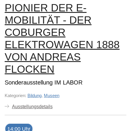
PIONIER DER E-
MOBILITÄT - DER
COBURGER
ELEKTROWAGEN 1888
VON ANDREAS
FLOCKEN
Sonderausstellung IM LABOR
Kategorien:
Bildung
,
Museen
Ausstellungsdetails
14:00 Uhr