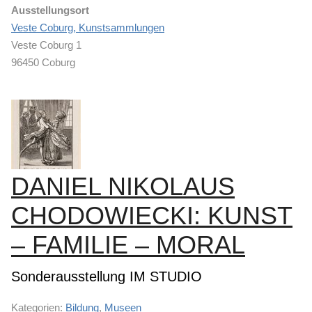
Ausstellungsort
Veste Coburg, Kunstsammlungen
Veste Coburg 1
96450 Coburg
DANIEL NIKOLAUS
CHODOWIECKI: KUNST
– FAMILIE – MORAL
Sonderausstellung IM STUDIO
Kategorien:
Bildung
,
Museen