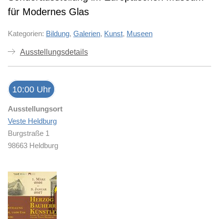
für Modernes Glas
Kategorien:
Bildung
,
Galerien
,
Kunst
,
Museen
Ausstellungsdetails
10:00 Uhr
Ausstellungsort
Veste Heldburg
Burgstraße 1
98663 Heldburg