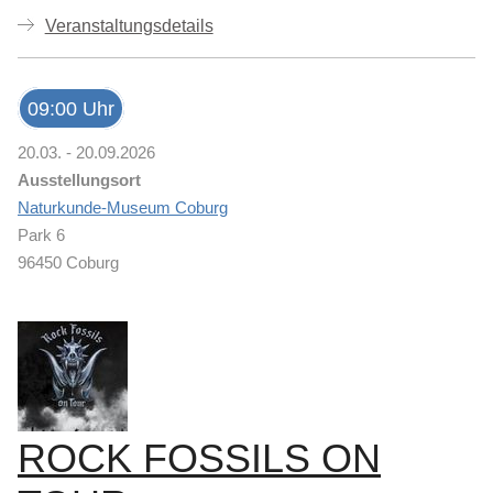
Veranstaltungsdetails
09:00 Uhr
20.03. - 20.09.2026
Ausstellungsort
Naturkunde-Museum Coburg
Park 6
96450 Coburg
ROCK FOSSILS ON