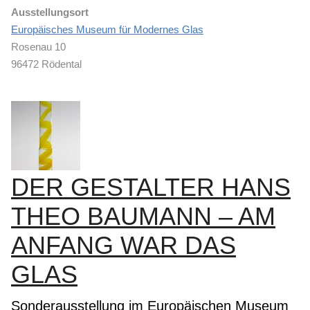
Ausstellungsort
Europäisches Museum für Modernes Glas
Rosenau 10
96472 Rödental
DER GESTALTER HANS
THEO BAUMANN – AM
ANFANG WAR DAS
GLAS
Sonderausstellung im Europäischen Museum