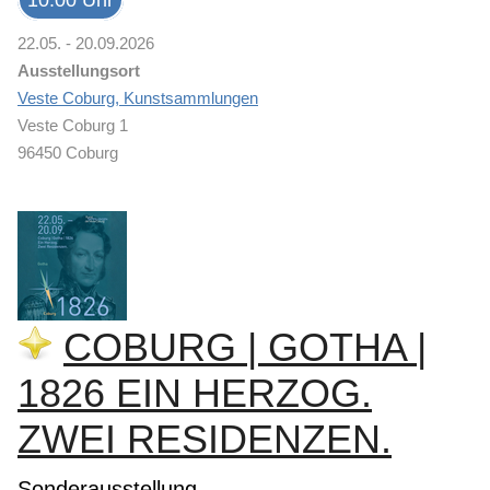
22.05. - 20.09.2026
Ausstellungsort
Veste Coburg, Kunstsammlungen
Veste Coburg 1
96450 Coburg
COBURG | GOTHA |
1826 EIN HERZOG.
ZWEI RESIDENZEN.
Sonderausstellung