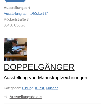
Ausstellungsort
Ausstellungraum „Rückert 3“
Rückertstraße 3
96450 Coburg
DOPPELGÄNGER
Ausstellung von Manuskriptzeichnungen
Kategorien:
Bildung
,
Kunst
,
Museen
Ausstellungsdetails