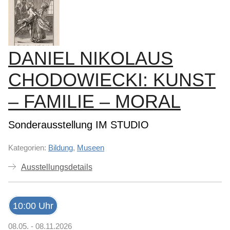
DANIEL NIKOLAUS
CHODOWIECKI: KUNST
– FAMILIE – MORAL
Sonderausstellung IM STUDIO
Kategorien:
Bildung
,
Museen
Ausstellungsdetails
10:00 Uhr
08.05. - 08.11.2026