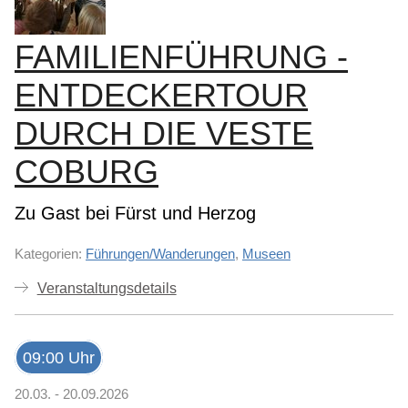
FAMILIENFÜHRUNG -
ENTDECKERTOUR
DURCH DIE VESTE
COBURG
Zu Gast bei Fürst und Herzog
Kategorien:
Führungen/Wanderungen
,
Museen
Veranstaltungsdetails
09:00 Uhr
20.03. - 20.09.2026